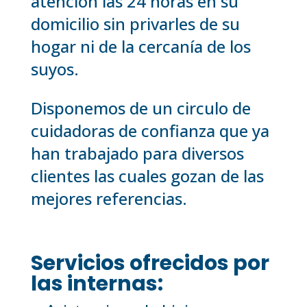
atención las 24 horas en su
domicilio sin privarles de su
hogar ni de la cercanía de los
suyos.
Disponemos de un circulo de
cuidadoras de confianza que ya
han trabajado para diversos
clientes las cuales gozan de las
mejores referencias.
Servicios ofrecidos por
las internas: