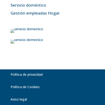
Servicio doméstico
Gestión empleadas Hogar
Política de privacidad
Política de Cookies
Aviso legal