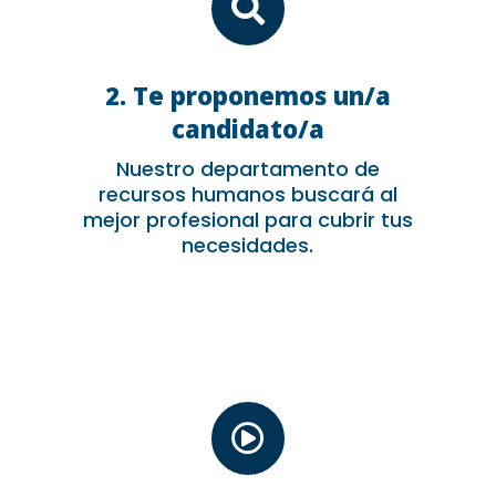

2. Te proponemos un/a
candidato/a
Nuestro departamento de
recursos humanos buscará al
mejor profesional para cubrir tus
necesidades.
