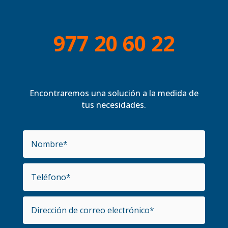
977 20 60 22
Encontraremos una solución a la medida de
tus necesidades.