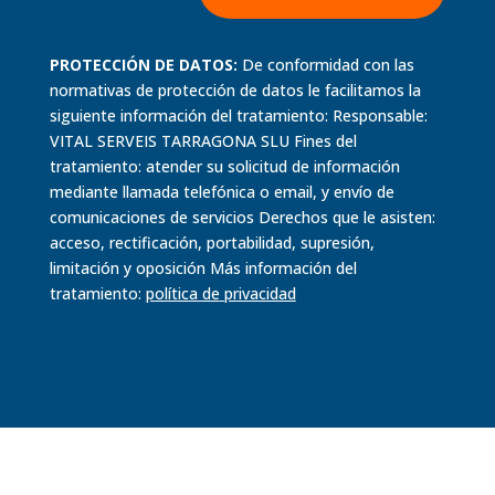
PROTECCIÓN DE DATOS:
De conformidad con las
normativas de protección de datos le facilitamos la
siguiente información del tratamiento: Responsable:
VITAL SERVEIS TARRAGONA SLU Fines del
tratamiento: atender su solicitud de información
mediante llamada telefónica o email, y envío de
comunicaciones de servicios Derechos que le asisten:
acceso, rectificación, portabilidad, supresión,
limitación y oposición Más información del
tratamiento:
política de
privacidad