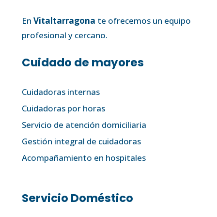
En
Vitaltarragona
te ofrecemos un equipo
profesional y cercano.
Cuidado de mayores
Cuidadoras internas
Cuidadoras por horas
Servicio de atención domiciliaria
Gestión integral de cuidadoras
Acompañamiento en hospitales
Servicio Doméstico