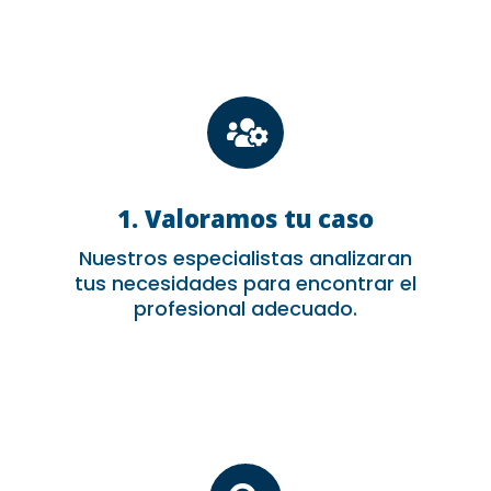

1. Valoramos tu caso
Nuestros especialistas analizaran
tus necesidades para encontrar el
profesional adecuado.