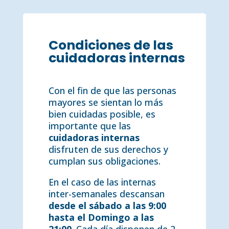
Condiciones de las
cuidadoras internas
Con el fin de que las personas
mayores se sientan lo más
bien cuidadas posible, es
importante que las
cuidadoras internas
disfruten de sus derechos y
cumplan sus obligaciones.
En el caso de las internas
inter-semanales descansan
desde el sábado a las 9:00
hasta el Domingo a las