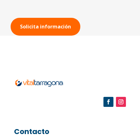
Solicita información
Contacto