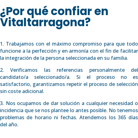
¿Por qué confiar en
Vitaltarragona?
1. Trabajamos con el máximo compromiso para que todo
funcione a la perfección y en armonía con el fin de facilitar
la integración de la persona seleccionada en su familia.
2. Verificamos las referencias personalmente del
candidato/a seleccionado/a. Si el proceso no es
satisfactorio, garantizamos repetir el proceso de selección
sin coste adicional.
3. Nos ocupamos de dar solución a cualquier necesidad o
incidencia que se nos plantee lo antes posible. No tenemos
problemas de horario ni fechas. Atendemos los 365 días
del año.