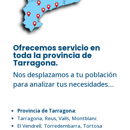
Ofrecemos servicio en
toda la provincia de
Tarragona.
Nos desplazamos a tu población
para analizar tus necesidades...
Provincia de Tarragona
:
Tarragona
,
Reus
,
Valls
,
Montblanc
El Vendrell
,
Torredembarra
,
Tortosa