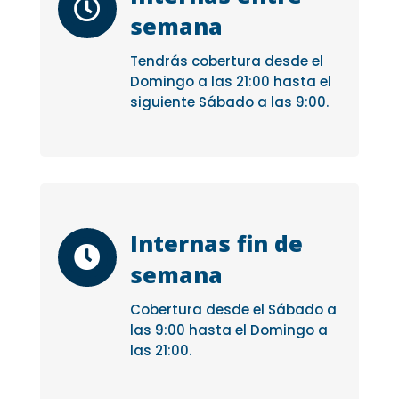

semana
Tendrás cobertura desde el
Domingo a las 21:00 hasta el
siguiente Sábado a las 9:00.
Internas fin de

semana
Cobertura desde el Sábado a
las 9:00 hasta el Domingo a
las 21:00.