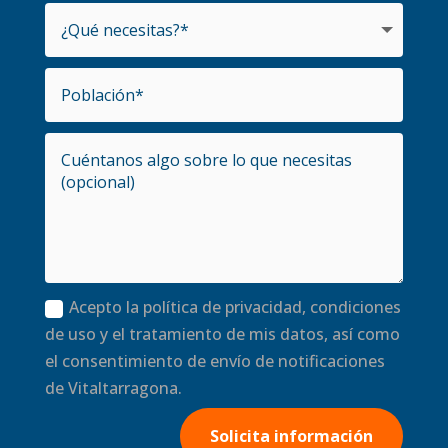
Acepto la política de privacidad, condiciones
de uso y el tratamiento de mis datos, así como
el consentimiento de envío de notificaciones
de Vitaltarragona.
Solicita información