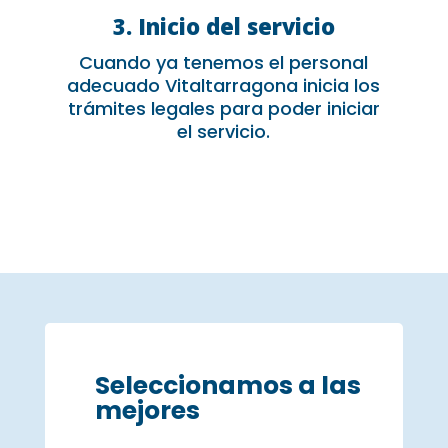
3. Inicio del servicio
Cuando ya tenemos el personal
adecuado Vitaltarragona inicia los
trámites legales para poder iniciar
el servicio.
Seleccionamos a las
mejores