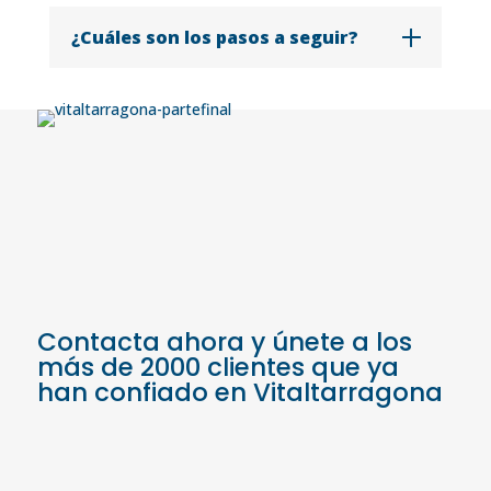
¿Cuáles son los pasos a seguir?
Contacta ahora y únete a los
más de 2000 clientes que ya
han confiado en Vitaltarragona