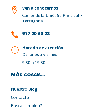
Ven a conocernos

Carrer de la Unió, 52 Principal F
Tarragona
977 20 60 22

Horario de atención
}
De lunes a viernes
9:30 a 19:30
Más cosas…
Nuestro Blog
Contacto
Buscas empleo?