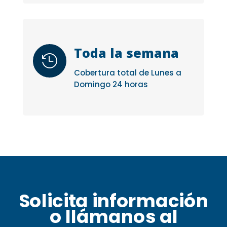
Toda la semana

Cobertura total de Lunes a
Domingo 24 horas
Solicita información
o llámanos al