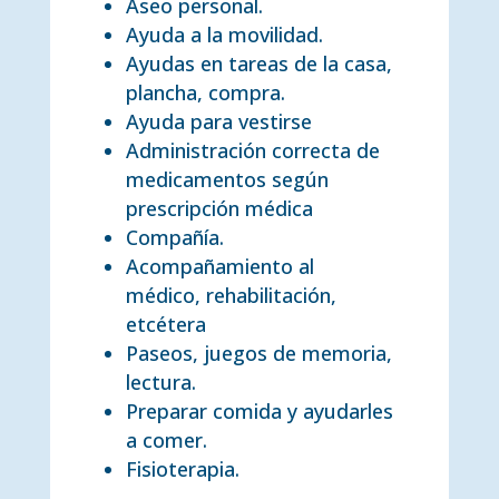
Aseo personal.
Ayuda a la movilidad.
Ayudas en tareas de la casa,
plancha, compra.
Ayuda para vestirse
Administración correcta de
medicamentos según
prescripción médica
Compañía.
Acompañamiento al
médico, rehabilitación,
etcétera
Paseos, juegos de memoria,
lectura.
Preparar comida y ayudarles
a comer.
Fisioterapia.