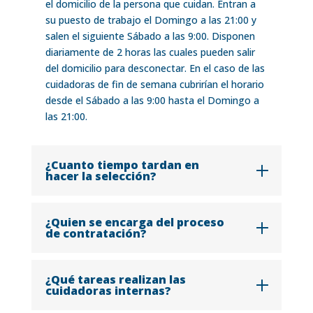
el domicilio de la persona que cuidan. Entran a
su puesto de trabajo el Domingo a las 21:00 y
salen el siguiente Sábado a las 9:00. Disponen
diariamente de 2 horas las cuales pueden salir
del domicilio para desconectar. En el caso de las
cuidadoras de fin de semana cubrirían el horario
desde el Sábado a las 9:00 hasta el Domingo a
las 21:00.
¿Cuanto tiempo tardan en
hacer la selección?
¿Quien se encarga del proceso
de contratación?
¿Qué tareas realizan las
cuidadoras internas?