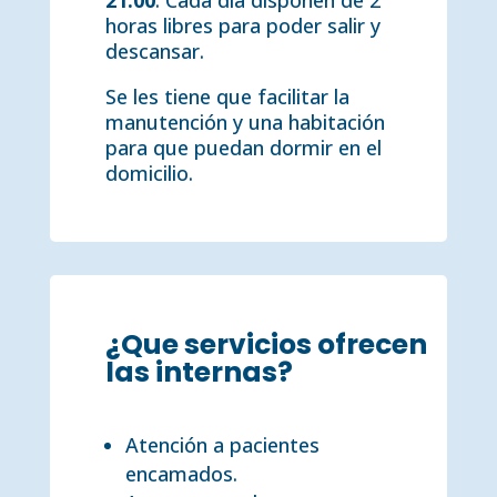
21:00
. Cada día disponen de 2
horas libres para poder salir y
descansar.
Se les tiene que facilitar la
manutención y una habitación
para que puedan dormir en el
domicilio.
¿Que servicios ofrecen
las internas?
Atención a pacientes
encamados.