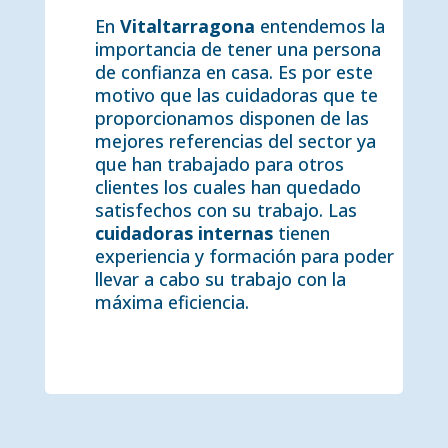
En
Vitaltarragona
entendemos la
importancia de tener una persona
de confianza en casa. Es por este
motivo que las cuidadoras que te
proporcionamos disponen de las
mejores referencias del sector ya
que han trabajado para otros
clientes los cuales han quedado
satisfechos con su trabajo. Las
cuidadoras internas
tienen
experiencia y formación para poder
llevar a cabo su trabajo con la
máxima eficiencia.