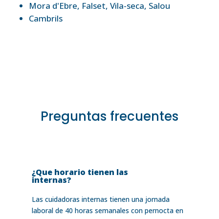
Mora d'Ebre
,
Falset
,
Vila-seca
,
Salou
Cambrils
Preguntas frecuentes
¿Que horario tienen las
internas?
Las cuidadoras internas tienen una jornada
laboral de 40 horas semanales con pernocta en