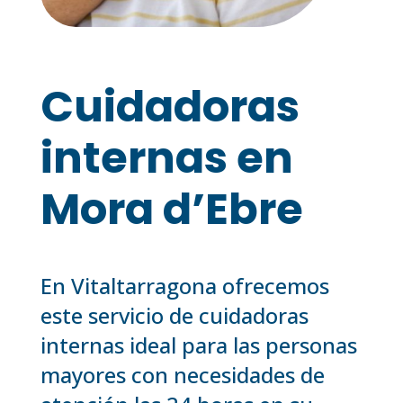
Cuidadoras
internas en
Mora d’Ebre
En Vitaltarragona ofrecemos
este servicio de cuidadoras
internas ideal para las personas
mayores con necesidades de