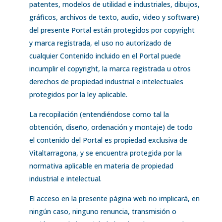
patentes, modelos de utilidad e industriales, dibujos,
gráficos, archivos de texto, audio, video y software)
del presente Portal están protegidos por copyright
y marca registrada, el uso no autorizado de
cualquier Contenido incluido en el Portal puede
incumplir el copyright, la marca registrada u otros
derechos de propiedad industrial e intelectuales
protegidos por la ley aplicable.
La recopilación (entendiéndose como tal la
obtención, diseño, ordenación y montaje) de todo
el contenido del Portal es propiedad exclusiva de
Vitaltarragona, y se encuentra protegida por la
normativa aplicable en materia de propiedad
industrial e intelectual.
El acceso en la presente página web no implicará, en
ningún caso, ninguno renuncia, transmisión o