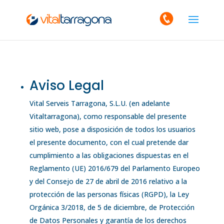
Aviso Legal
Vital Serveis Tarragona, S.L.U. (en adelante
Vitaltarragona), como responsable del presente
sitio web, pose a disposición de todos los usuarios
el presente documento, con el cual pretende dar
cumplimiento a las obligaciones dispuestas en el
Reglamento (UE) 2016/679 del Parlamento Europeo
y del Consejo de 27 de abril de 2016 relativo a la
protección de las personas físicas (RGPD), la Ley
Orgánica 3/2018, de 5 de diciembre, de Protección
de Datos Personales y garantía de los derechos