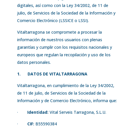
digitales, así como con la Ley 34/2002, de 11 de
julio, de Servicios de la Sociedad de la Información y
Comercio Electrónico (LSSICE o LSSI).
Vitaltarragona se compromete a procesar la
información de nuestros usuarios con plenas
garantías y cumplir con los requisitos nacionales y
europeos que regulan la recopilación y uso de los
datos personales.
1.
DATOS DE VITALTARRAGONA
Vitaltarragona, en cumplimiento de la Ley 34/2002,
de 11 de julio, de Servicios de la Sociedad de la
Información y de Comercio Electrónico, informa que:
·
Identidad:
Vital Serveis Tarragona, S.L.U.
·
CIF:
B55590384