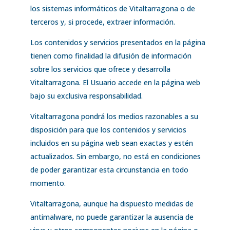
los sistemas informáticos de Vitaltarragona o de
terceros y, si procede, extraer información.
Los contenidos y servicios presentados en la página
tienen como finalidad la difusión de información
sobre los servicios que ofrece y desarrolla
Vitaltarragona. El Usuario accede en la página web
bajo su exclusiva responsabilidad.
Vitaltarragona pondrá los medios razonables a su
disposición para que los contenidos y servicios
incluidos en su página web sean exactas y estén
actualizados. Sin embargo, no está en condiciones
de poder garantizar esta circunstancia en todo
momento.
Vitaltarragona, aunque ha dispuesto medidas de
antimalware, no puede garantizar la ausencia de