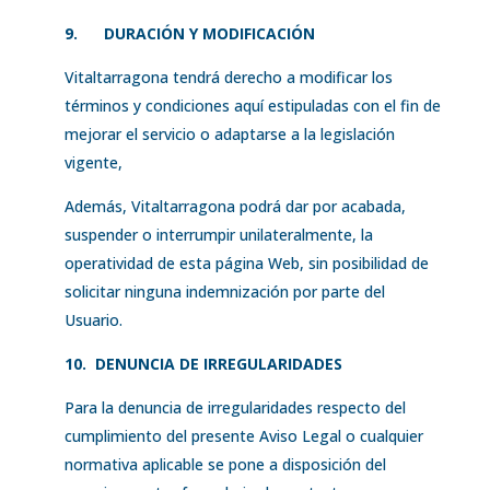
9.
DURACIÓN Y MODIFICACIÓN
Vitaltarragona tendrá derecho a modificar los
términos y condiciones aquí estipuladas con el fin de
mejorar el servicio o adaptarse a la legislación
vigente,
Además, Vitaltarragona podrá dar por acabada,
suspender o interrumpir unilateralmente, la
operatividad de esta página Web, sin posibilidad de
solicitar ninguna indemnización por parte del
Usuario.
10.
DENUNCIA DE IRREGULARIDADES
Para la denuncia de irregularidades respecto del
cumplimiento del presente Aviso Legal o cualquier
normativa aplicable se pone a disposición del