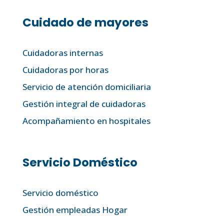
Cuidado de mayores
Cuidadoras internas
Cuidadoras por horas
Servicio de atención domiciliaria
Gestión integral de cuidadoras
Acompañamiento en hospitales
Servicio Doméstico
Servicio doméstico
Gestión empleadas Hogar