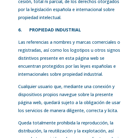
cesión, total ni parcial, de los derechos otorgados
por la legislación española e internacional sobre
propiedad intelectual.
6.
PROPIEDAD INDUSTRIAL
Las referencias a nombres y marcas comerciales o
registradas, así como los logotipos u otros signos
distintivos presente en esta página web se
encuentran protegidos por las leyes españolas e
internacionales sobre propiedad industrial.
Cualquier usuario que, mediante una conexión y
dispositivos propios navegue sobre la presente
página web, quedará sujeto a la obligación de usar
los servicios de manera diligente, correcta y licita.
Queda totalmente prohibida la reproducción, la
distribución, la reutilización y la explotación, así