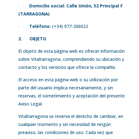
·
Domicilio social: Calle Unión, 52 Principal F
(TARRAGONA)
·
Teléfono:
(+34) 977-206022
2.
OBJETO
El objeto de esta página web es ofrecer información
sobre Vitaltarragona, comprendiendo su ubicación y
contacto y los servicios que ofrece la compañía.
El acceso en esta página web o su utilización por
parte del usuario implica necesariamente, y sin
reservas, el sometimiento y aceptación del presente
Aviso Legal.
Vitaltarragona se reserva el derecho de cambiar, en
cualquier momento y sin necesidad de ningún
preaviso, las condiciones de uso. Cada vez que