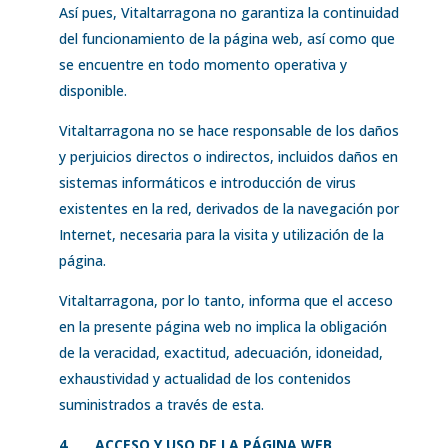
Así pues, Vitaltarragona no garantiza la continuidad
del funcionamiento de la página web, así como que
se encuentre en todo momento operativa y
disponible.
Vitaltarragona no se hace responsable de los daños
y perjuicios directos o indirectos, incluidos daños en
sistemas informáticos e introducción de virus
existentes en la red, derivados de la navegación por
Internet, necesaria para la visita y utilización de la
página.
Vitaltarragona, por lo tanto, informa que el acceso
en la presente página web no implica la obligación
de la veracidad, exactitud, adecuación, idoneidad,
exhaustividad y actualidad de los contenidos
suministrados a través de esta.
4.
ACCESO Y USO DE LA PÁGINA WEB