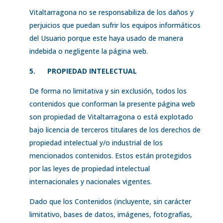
Vitaltarragona no se responsabiliza de los daños y
perjuicios que puedan sufrir los equipos informáticos
del Usuario porque este haya usado de manera
indebida o negligente la página web.
5.
PROPIEDAD INTELECTUAL
De forma no limitativa y sin exclusión, todos los
contenidos que conforman la presente página web
son propiedad de Vitaltarragona o está explotado
bajo licencia de terceros titulares de los derechos de
propiedad intelectual y/o industrial de los
mencionados contenidos. Estos están protegidos
por las leyes de propiedad intelectual
internacionales y nacionales vigentes.
Dado que los Contenidos (incluyente, sin carácter
limitativo, bases de datos, imágenes, fotografías,