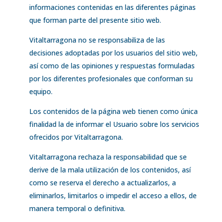
informaciones contenidas en las diferentes páginas
que forman parte del presente sitio web.
Vitaltarragona no se responsabiliza de las
decisiones adoptadas por los usuarios del sitio web,
así como de las opiniones y respuestas formuladas
por los diferentes profesionales que conforman su
equipo.
Los contenidos de la página web tienen como única
finalidad la de informar el Usuario sobre los servicios
ofrecidos por Vitaltarragona.
Vitaltarragona rechaza la responsabilidad que se
derive de la mala utilización de los contenidos, así
como se reserva el derecho a actualizarlos, a
eliminarlos, limitarlos o impedir el acceso a ellos, de
manera temporal o definitiva.