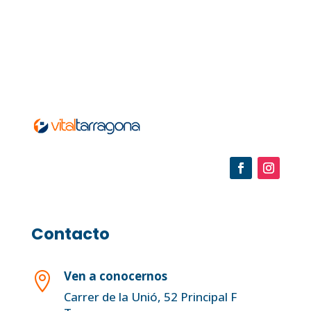
Contacto
Ven a conocernos

Carrer de la Unió, 52 Principal F