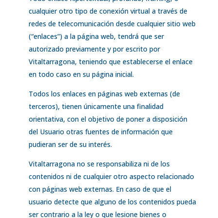
cualquier otro tipo de conexión virtual a través de
redes de telecomunicación desde cualquier sitio web
(“enlaces”) a la página web, tendrá que ser
autorizado previamente y por escrito por
Vitaltarragona, teniendo que establecerse el enlace
en todo caso en su página inicial.
Todos los enlaces en páginas web externas (de
terceros), tienen únicamente una finalidad
orientativa, con el objetivo de poner a disposición
del Usuario otras fuentes de información que
pudieran ser de su interés.
Vitaltarragona no se responsabiliza ni de los
contenidos ni de cualquier otro aspecto relacionado
con páginas web externas. En caso de que el
usuario detecte que alguno de los contenidos pueda
ser contrario a la ley o que lesione bienes o