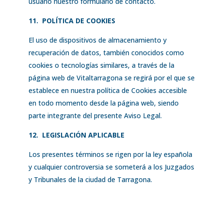
usuario nuestro formulario de contacto.
11.
POLÍTICA DE COOKIES
El uso de dispositivos de almacenamiento y
recuperación de datos, también conocidos como
cookies o tecnologías similares, a través de la
página web de Vitaltarragona se regirá por el que se
establece en nuestra política de Cookies accesible
en todo momento desde la página web, siendo
parte integrante del presente Aviso Legal.
12.
LEGISLACIÓN APLICABLE
Los presentes términos se rigen por la ley española
y cualquier controversia se someterá a los Juzgados
y Tribunales de la ciudad de Tarragona.