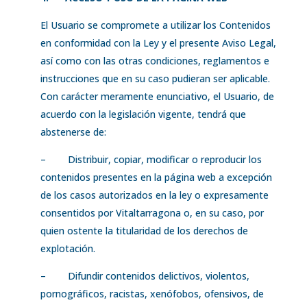
El Usuario se compromete a utilizar los Contenidos
en conformidad con la Ley y el presente Aviso Legal,
así como con las otras condiciones, reglamentos e
instrucciones que en su caso pudieran ser aplicable.
Con carácter meramente enunciativo, el Usuario, de
acuerdo con la legislación vigente, tendrá que
abstenerse de:
– Distribuir, copiar, modificar o reproducir los
contenidos presentes en la página web a excepción
de los casos autorizados en la ley o expresamente
consentidos por Vitaltarragona o, en su caso, por
quien ostente la titularidad de los derechos de
explotación.
– Difundir contenidos delictivos, violentos,
pornográficos, racistas, xenófobos, ofensivos, de