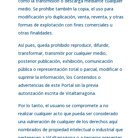
como la transmisión o descarga mediante cualquier
medio. Se prohíbe también la copia, el uso para
modificación y/o duplicación, venta, reventa, y otras
formas de explotación con fines comerciales u
otras finalidades.
Así pues, queda prohibido reproducir, difundir,
transformar, transmitir por cualquier medio,
posterior publicación, exhibición, comunicación
pública o representación total o parcial, modificar o
suprimir la información, los Contenidos o
advertencias de este Portal sin la previa
autorización escrita de Vitaltarragona.
Por lo tanto, el usuario se compromete a no
realizar cualquier acto que pueda ser considerado
una vulneración de cualquier de los derechos aquí
nombrados de propiedad intelectual o industrial que
pertenecen a Vitaltarragona o a terceros presentes