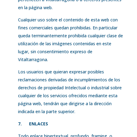
en la página web.
Cualquier uso sobre el contenido de esta web con
fines comerciales quedan prohibidas. En particular
queda terminantemente prohibida cualquier clase de
utilización de las imágenes contenidas en este
lugar, sin consentimiento expreso de
Vitaltarragona.
Los usuarios que quieran expresar posibles
reclamaciones derivadas de incumplimientos de los
derechos de propiedad Intelectual o industrial sobre
cualquier de los servicios ofrecidos mediante esta
página web, tendrán que dirigirse a la dirección
indicada en la parte superior.
7.
ENLACES
Todo enlace hipertextual, profundo, framing, o