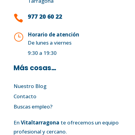
Tarragona
977 20 60 22

Horario de atención
}
De lunes a viernes
9:30 a 19:30
Más cosas…
Nuestro Blog
Contacto
Buscas empleo?
En
Vitaltarragona
te ofrecemos un equipo
profesional y cercano.