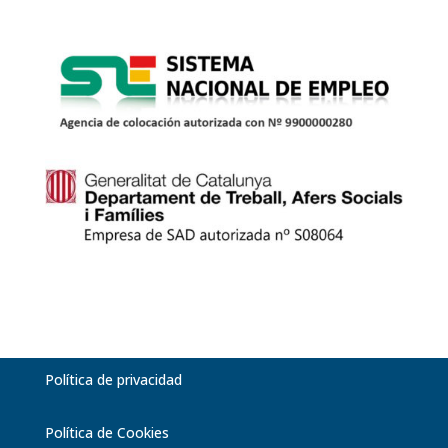
Política de privacidad
Política de Cookies