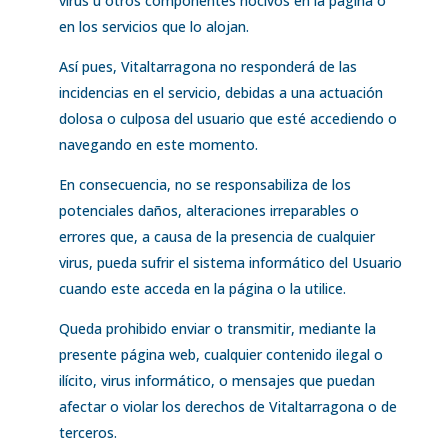
virus u otros componentes nocivos en la página o
en los servicios que lo alojan.
Así pues, Vitaltarragona no responderá de las
incidencias en el servicio, debidas a una actuación
dolosa o culposa del usuario que esté accediendo o
navegando en este momento.
En consecuencia, no se responsabiliza de los
potenciales daños, alteraciones irreparables o
errores que, a causa de la presencia de cualquier
virus, pueda sufrir el sistema informático del Usuario
cuando este acceda en la página o la utilice.
Queda prohibido enviar o transmitir, mediante la
presente página web, cualquier contenido ilegal o
ilícito, virus informático, o mensajes que puedan
afectar o violar los derechos de Vitaltarragona o de
terceros.