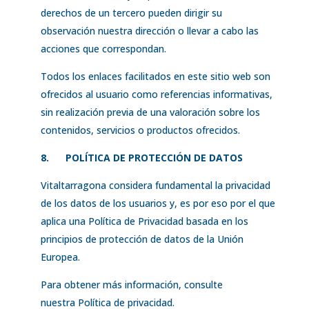
derechos de un tercero pueden dirigir su
observación nuestra dirección o llevar a cabo las
acciones que correspondan.
Todos los enlaces facilitados en este sitio web son
ofrecidos al usuario como referencias informativas,
sin realización previa de una valoración sobre los
contenidos, servicios o productos ofrecidos.
8.
POLÍTICA DE PROTECCIÓN DE DATOS
Vitaltarragona considera fundamental la privacidad
de los datos de los usuarios y, es por eso por el que
aplica una Política de Privacidad basada en los
principios de protección de datos de la Unión
Europea.
Para obtener más información, consulte
nuestra
Política de privacidad.