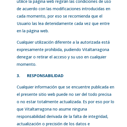
utilice la página web regirán las condiciones de uso
de acuerdo con las modificaciones introducidas en
cada momento, por eso se recomienda que el
Usuario las lea detenidamente cada vez que entre
en la página web.
Cualquier utilización diferente a la autorizada está
expresamente prohibida, pudiendo Vitaltarragona
denegar o retirar el acceso y su uso en cualquier
momento.
3.
RESPONSABILIDAD
Cualquier información que se encuentre publicada en
el presente sitio web puede no ser del todo precisa
o no estar totalmente actualizada. Es por eso por lo
que Vitaltarragona no asume ninguna
responsabilidad derivada de la falta de integridad,
actualización o precisión de los datos e