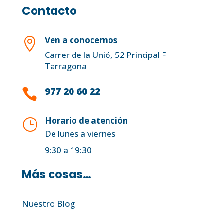
Contacto
Ven a conocernos

Carrer de la Unió, 52 Principal F
Tarragona
977 20 60 22

Horario de atención
}
De lunes a viernes
9:30 a 19:30
Más cosas…
Nuestro Blog