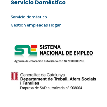
Servicio Doméstico
Servicio doméstico
Gestión empleadas Hogar