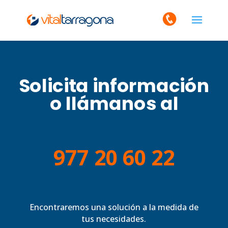
Solicita información
o llámanos al
977 20 60 22
Encontraremos una solución a la medida de
tus necesidades.