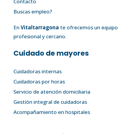
Contacto
Buscas empleo?
En
Vitaltarragona
te ofrecemos un equipo
profesional y cercano.
Cuidado de mayores
Cuidadoras internas
Cuidadoras por horas
Servicio de atención domiciliaria
Gestión integral de cuidadoras
Acompañamiento en hospitales