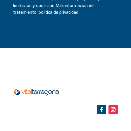
limitación y oposición Más información del
tratamiento:
política de
privacidad