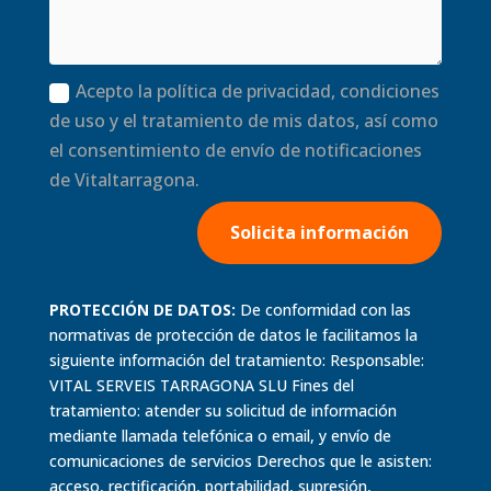
Acepto la política de privacidad, condiciones
de uso y el tratamiento de mis datos, así como
el consentimiento de envío de notificaciones
de Vitaltarragona.
Solicita información
PROTECCIÓN DE DATOS:
De conformidad con las
normativas de protección de datos le facilitamos la
siguiente información del tratamiento: Responsable:
VITAL SERVEIS TARRAGONA SLU Fines del
tratamiento: atender su solicitud de información
mediante llamada telefónica o email, y envío de
comunicaciones de servicios Derechos que le asisten:
acceso, rectificación, portabilidad, supresión,