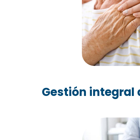
Gestión integral 