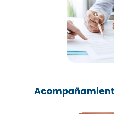
Acompañamiento 