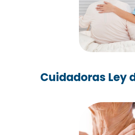
Cuidadoras Ley d