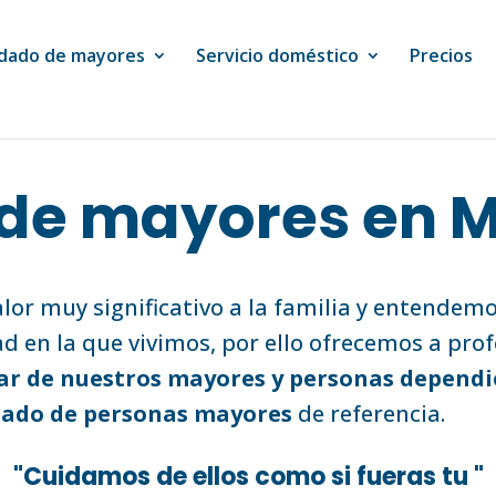
dado de mayores
Servicio doméstico
Precios
de mayores en 
or muy significativo a la familia y entendem
ad en la que vivimos, por ello ofrecemos a prof
ar de nuestros mayores y personas dependi
dado de personas mayores
de referencia.
"Cuidamos de ellos como si fueras tu "