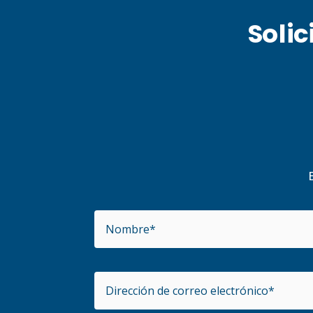
Solic