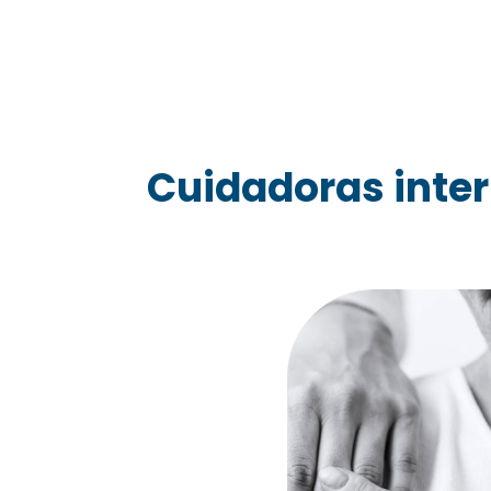
Cuidadoras inter