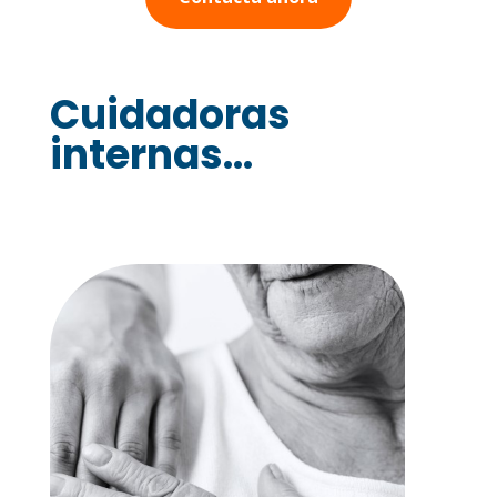
Cuidadoras
internas...