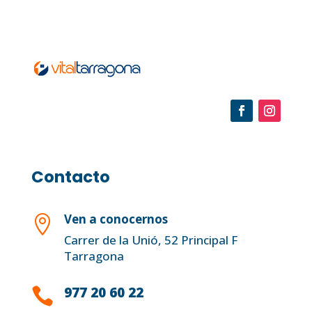
Contacto
Ven a conocernos

Carrer de la Unió, 52 Principal F
Tarragona
977 20 60 22
