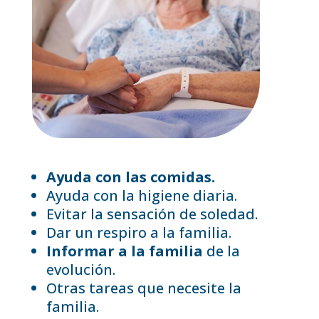
Ayuda con las comidas.
Ayuda con la higiene diaria.
Evitar la sensación de soledad.
Dar un respiro a la familia.
Informar a la familia
de la
evolución.
Otras tareas que necesite la
familia.