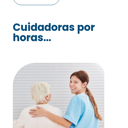
Cuidadoras por
horas...