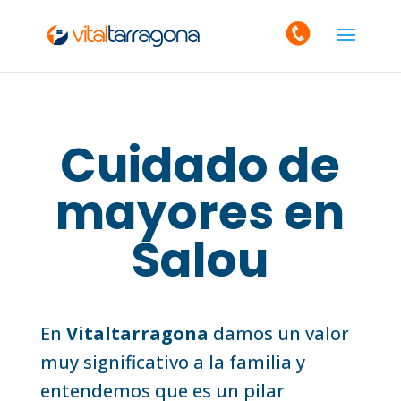
Cuidado de
mayores en
Salou
En
Vitaltarragona
damos un valor
muy significativo a la familia y
entendemos que es un pilar