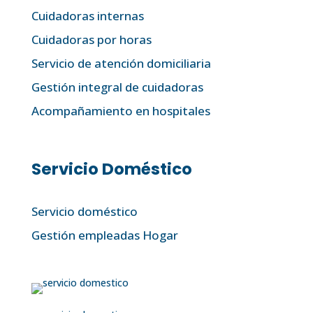
Cuidadoras internas
Cuidadoras por horas
Servicio de atención domiciliaria
Gestión integral de cuidadoras
Acompañamiento en hospitales
Servicio Doméstico
Servicio doméstico
Gestión empleadas Hogar