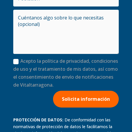
Acepto la política de privacidad, condiciones
de uso y el tratamiento de mis datos, así como
el consentimiento de envío de notificaciones
de Vitaltarragona.
Solicita información
PROTECCIÓN DE DATOS:
De conformidad con las
normativas de protección de datos le facilitamos la