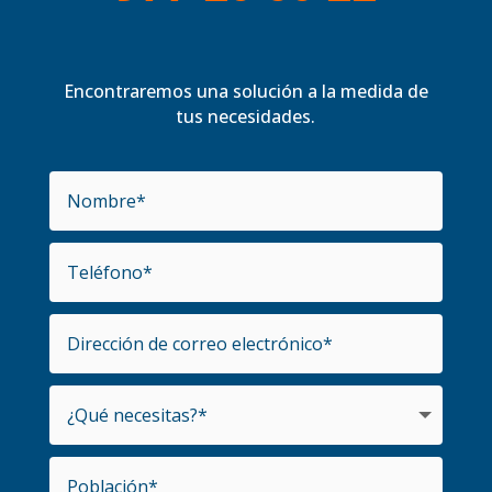
Encontraremos una solución a la medida de
tus necesidades.