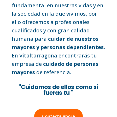
fundamental en nuestras vidas y en
la sociedad en la que vivimos, por
ello ofrecemos a profesionales
cualificados y con gran calidad
humana para
cuidar de nuestros
mayores y personas dependientes.
En Vitaltarragona encontrarás tu
empresa de
cuidado de personas
mayores
de referencia.
"Cuidamos de ellos como si
fueras tu "
Contacta ahora