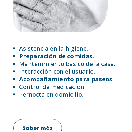
Asistencia en la higiene.
Preparación de comidas.
Mantenimiento básico de la casa.
Interacción con el usuario.
Acompañamiento para paseos.
Control de medicación.
Pernocta en domicilio.
Saber más