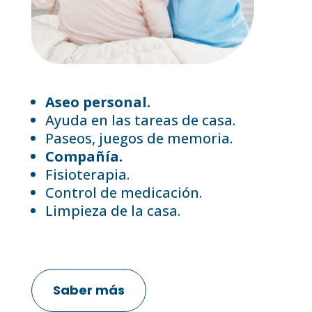
Aseo personal.
Ayuda en las tareas de casa.
Paseos, juegos de memoria.
Compañía.
Fisioterapia.
Control de medicación.
Limpieza de la casa.
Saber más