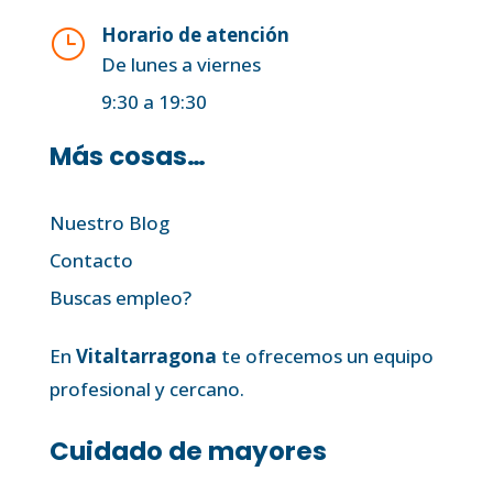
Horario de atención
}
De lunes a viernes
9:30 a 19:30
Más cosas…
Nuestro Blog
Contacto
Buscas empleo?
En
Vitaltarragona
te ofrecemos un equipo
profesional y cercano.
Cuidado de mayores