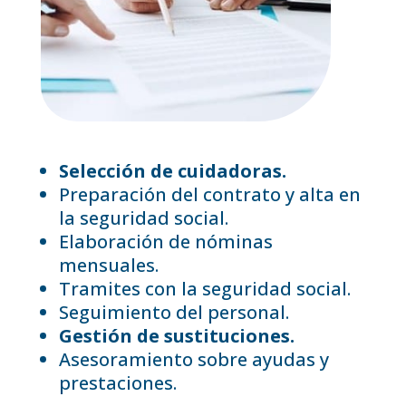
Selección de cuidadoras.
Preparación del contrato y alta en
la seguridad social.
Elaboración de nóminas
mensuales.
Tramites con la seguridad social.
Seguimiento del personal.
Gestión de sustituciones.
Asesoramiento sobre ayudas y
prestaciones.