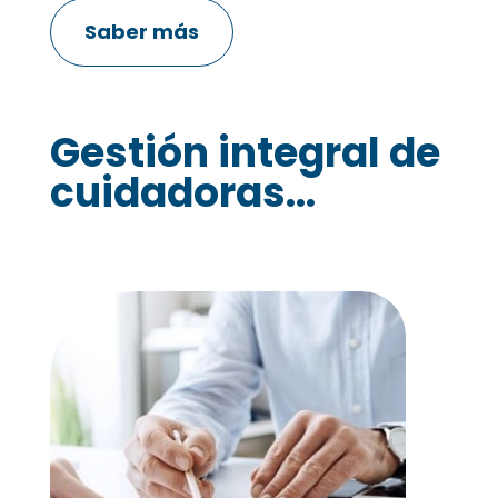
Saber más
Gestión integral de
cuidadoras...