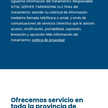
siguiente información del tratamiento: Responsable:
VITAL SERVEIS TARRAGONA SLU Fines del
tratamiento: atender su solicitud de información
mediante llamada telefónica o email, y envío de
comunicaciones de servicios Derechos que le asisten:
acceso, rectificación, portabilidad, supresión,
limitación y oposición Más información del
tratamiento:
política de
privacidad
Ofrecemos servicio en
toda la provincia de