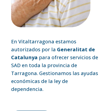
En Vitaltarragona estamos
autorizados por la
Generalitat de
Catalunya
para ofrecer servicios de
SAD en toda la provincia de
Tarragona. Gestionamos las ayudas
económicas de la ley de
dependencia.