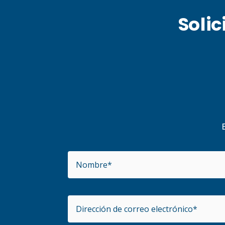
Solic