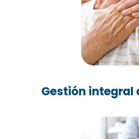
Gestión integral 