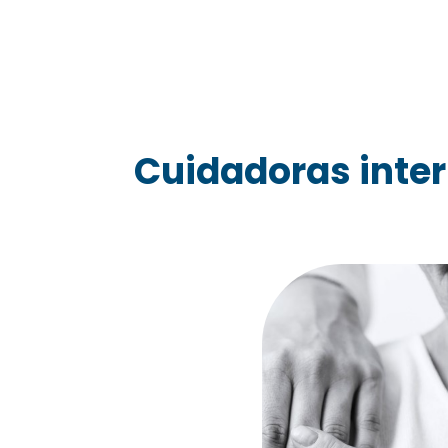
Cuidadoras inter