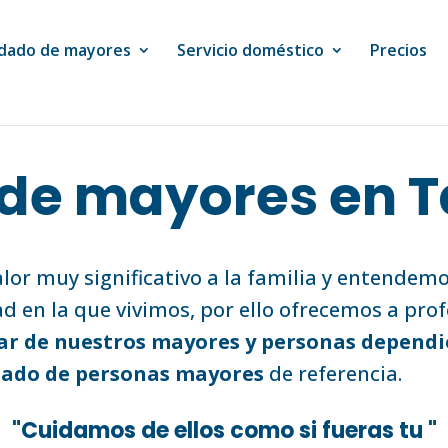
dado de mayores
Servicio doméstico
Precios
de mayores en 
or muy significativo a la familia y entendem
ad en la que vivimos, por ello ofrecemos a prof
ar de nuestros mayores y personas dependi
dado de personas mayores
de referencia.
"Cuidamos de ellos como si fueras tu "