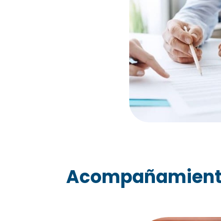
Acompañamiento 