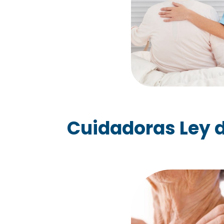
Cuidadoras Ley d