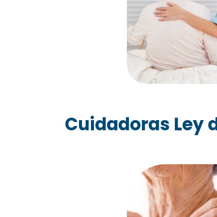
Cuidadoras Ley d