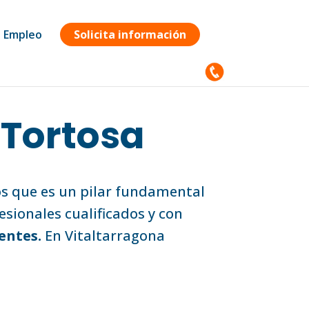
Empleo
Solicita información
 Tortosa
os que es un pilar fundamental
esionales cualificados y con
entes.
En Vitaltarragona