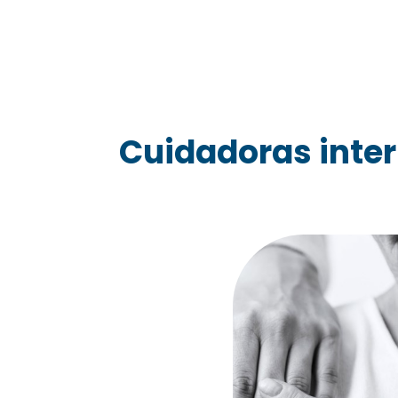
Cuidadoras inter