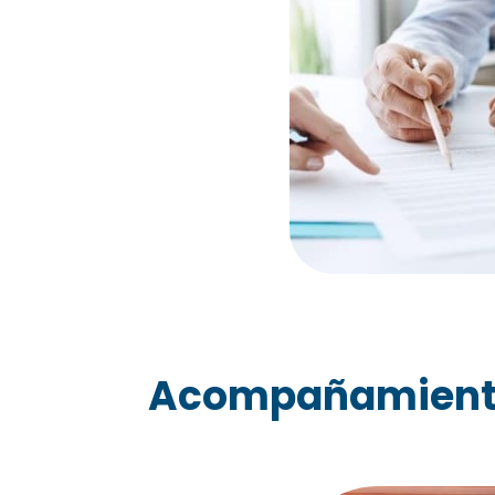
Acompañamiento 