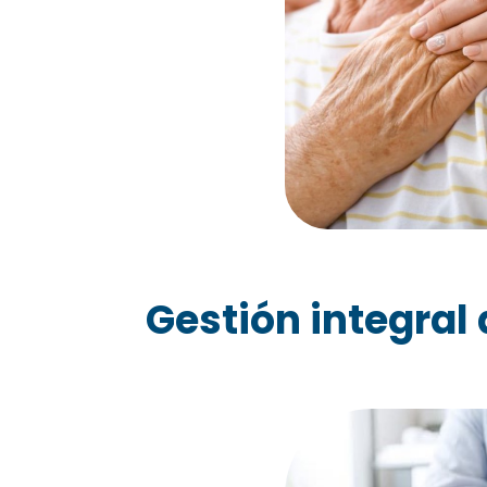
Gestión integral 