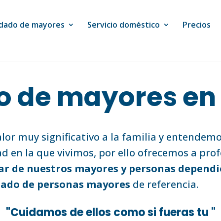
dado de mayores
Servicio doméstico
Precios
 de mayores en
or muy significativo a la familia y entendem
ad en la que vivimos, por ello ofrecemos a prof
ar de nuestros mayores y personas dependi
dado de personas mayores
de referencia.
"Cuidamos de ellos como si fueras tu "