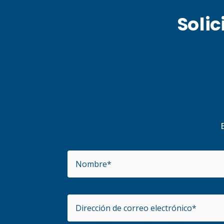
Solic