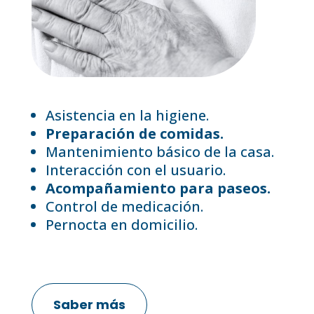
Asistencia en la higiene.
Preparación de comidas.
Mantenimiento básico de la casa.
Interacción con el usuario.
Acompañamiento para paseos.
Control de medicación.
Pernocta en domicilio.
Saber más