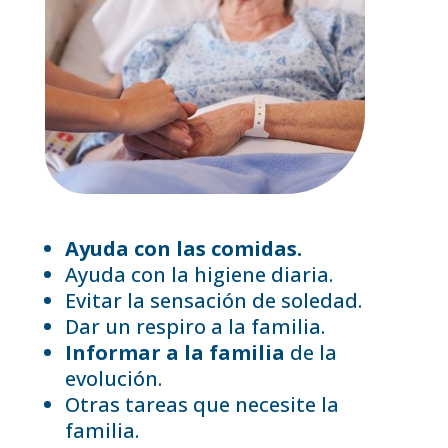
Ayuda con las comidas.
Ayuda con la higiene diaria.
Evitar la sensación de soledad.
Dar un respiro a la familia.
Informar a la familia
de la
evolución.
Otras tareas que necesite la
familia.