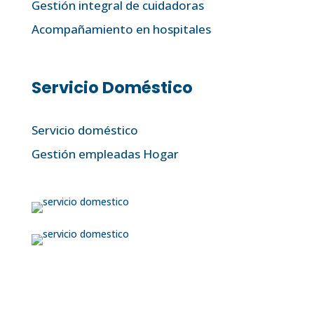
Gestión integral de cuidadoras
Acompañamiento en hospitales
Servicio Doméstico
Servicio doméstico
Gestión empleadas Hogar