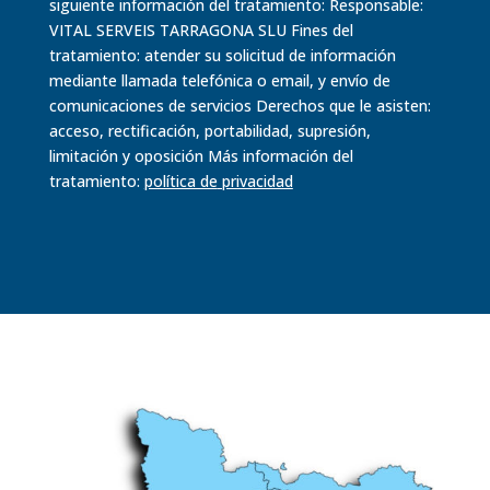
siguiente información del tratamiento: Responsable:
VITAL SERVEIS TARRAGONA SLU Fines del
tratamiento: atender su solicitud de información
mediante llamada telefónica o email, y envío de
comunicaciones de servicios Derechos que le asisten:
acceso, rectificación, portabilidad, supresión,
limitación y oposición Más información del
tratamiento:
política de
privacidad