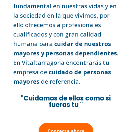
fundamental en nuestras vidas y en
la sociedad en la que vivimos, por
ello ofrecemos a profesionales
cualificados y con gran calidad
humana para
cuidar de nuestros
mayores y personas dependientes.
En Vitaltarragona encontrarás tu
empresa de
cuidado de personas
mayores
de referencia.
"Cuidamos de ellos como si
fueras tu "
Contacta ahora