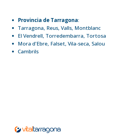
Provincia de Tarragona
:
Tarragona
,
Reus
,
Valls
,
Montblanc
El Vendrell
,
Torredembarra
,
Tortosa
Mora d'Ebre
,
Falset
,
Vila-seca
,
Salou
Cambrils