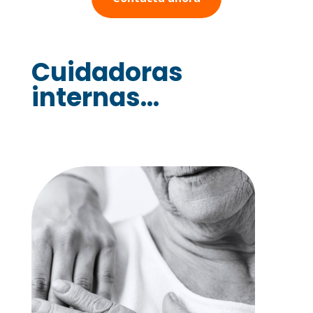
Cuidadoras
internas...