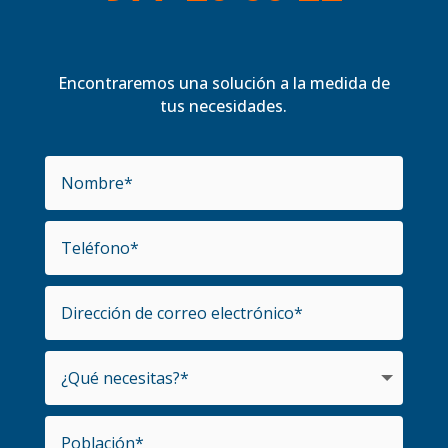
Encontraremos una solución a la medida de
tus necesidades.