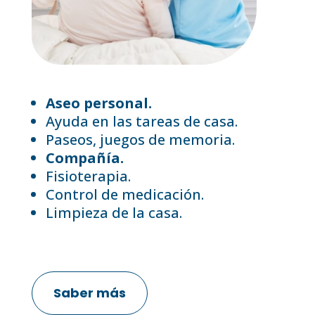
Aseo personal.
Ayuda en las tareas de casa.
Paseos, juegos de memoria.
Compañía.
Fisioterapia.
Control de medicación.
Limpieza de la casa.
Saber más