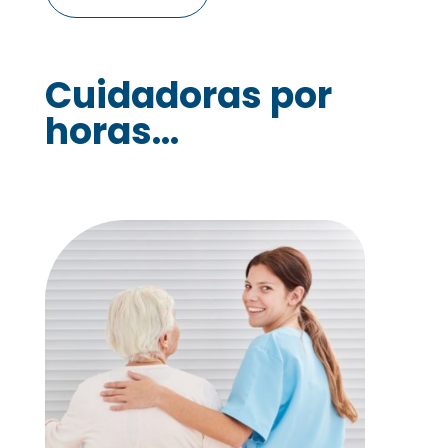
Cuidadoras por
horas...