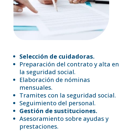
Selección de cuidadoras.
Preparación del contrato y alta en
la seguridad social.
Elaboración de nóminas
mensuales.
Tramites con la seguridad social.
Seguimiento del personal.
Gestión de sustituciones.
Asesoramiento sobre ayudas y
prestaciones.