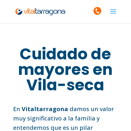
Cuidado de
mayores en
Vila-seca
En
Vitaltarragona
damos un valor
muy significativo a la familia y
entendemos que es un pilar