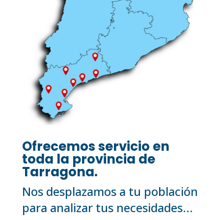
Ofrecemos servicio en
toda la provincia de
Tarragona.
Nos desplazamos a tu población
para analizar tus necesidades...