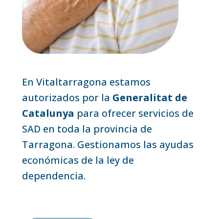
En Vitaltarragona estamos
autorizados por la
Generalitat de
Catalunya
para ofrecer servicios de
SAD en toda la provincia de
Tarragona. Gestionamos las ayudas
económicas de la ley de
dependencia.