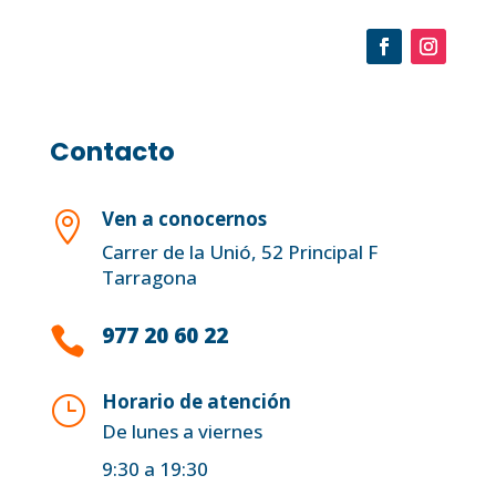
Contacto
Ven a conocernos

Carrer de la Unió, 52 Principal F
Tarragona
977 20 60 22

Horario de atención
}
De lunes a viernes
9:30 a 19:30