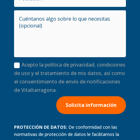
Acepto la política de privacidad, condiciones
de uso y el tratamiento de mis datos, así como
el consentimiento de envío de notificaciones
de Vitaltarragona.
Solicita información
PROTECCIÓN DE DATOS:
De conformidad con las
normativas de protección de datos le facilitamos la