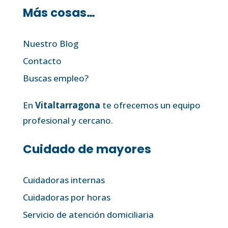
Más cosas…
Nuestro Blog
Contacto
Buscas empleo?
En
Vitaltarragona
te ofrecemos un equipo
profesional y cercano.
Cuidado de mayores
Cuidadoras internas
Cuidadoras por horas
Servicio de atención domiciliaria