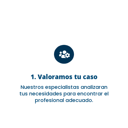

1. Valoramos tu caso
Nuestros especialistas analizaran
tus necesidades para encontrar el
profesional adecuado.