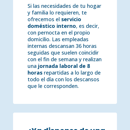
Si las necesidades de tu hogar
y familia lo requieren, te
ofrecemos el
servicio
doméstico interno
, es decir,
con pernocta en el propio
domicilio. Las empleadas
internas descansan 36 horas
seguidas que suelen coincidir
con el fin de semana y realizan
una
jornada laboral de 8
horas
repartidas a lo largo de
todo el día con los descansos
que le corresponden.