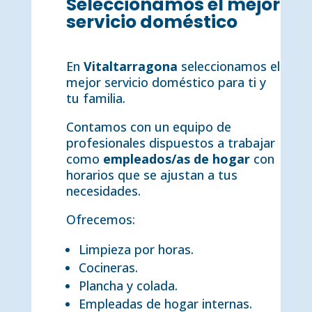
Seleccionamos el mejor
servicio doméstico
En
Vitaltarragona
seleccionamos el
mejor servicio doméstico para ti y
tu familia.
Contamos con un equipo de
profesionales dispuestos a trabajar
como
empleados/as de hogar
con
horarios que se ajustan a tus
necesidades.
Ofrecemos:
Limpieza por horas.
Cocineras.
Plancha y colada.
Empleadas de hogar internas.