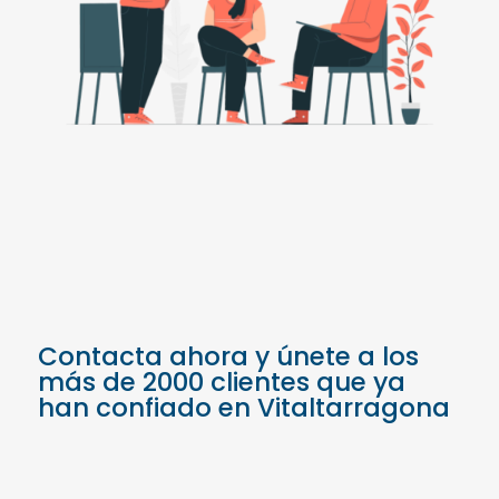
Contacta ahora y únete a los
más de 2000 clientes que ya
han confiado en Vitaltarragona