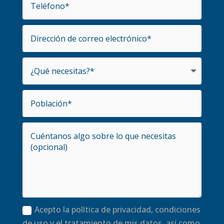
Acepto la política de privacidad, condiciones
de uso y el tratamiento de mis datos, así como