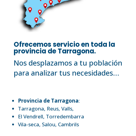
Ofrecemos servicio en toda la
provincia de Tarragona.
Nos desplazamos a tu población
para analizar tus necesidades...
Provincia de Tarragona
:
Tarragona
,
Reus
,
Valls
,
El Vendrell
,
Torredembarra
Vila-seca
,
Salou,
Cambrils