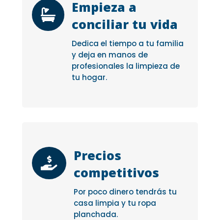
Empieza a

conciliar tu vida
Dedica el tiempo a tu familia
y deja en manos de
profesionales la limpieza de
tu hogar.
Precios

competitivos
Por poco dinero tendrás tu
casa limpia y tu ropa
planchada.