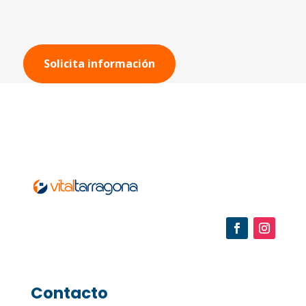
Solicita información
Contacto