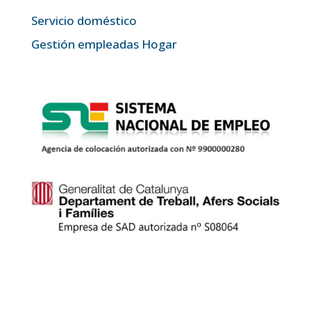
Servicio doméstico
Gestión empleadas Hogar