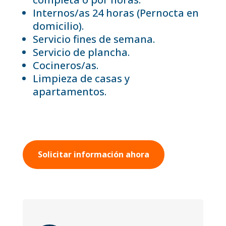
Internos/as 24 horas (Pernocta en
domicilio).
Servicio fines de semana.
Servicio de plancha.
Cocineros/as.
Limpieza de casas y
apartamentos.
Solicitar información ahora