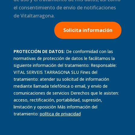
el consentimiento de envío de notificaciones
de Vitaltarragona.
Solicita información
PROTECCIÓN DE DATOS:
De conformidad con las
normativas de protección de datos le facilitamos la
siguiente información del tratamiento: Responsable:
VITAL SERVEIS TARRAGONA SLU Fines del
tratamiento: atender su solicitud de información
mediante llamada telefónica o email, y envío de
comunicaciones de servicios Derechos que le asisten:
acceso, rectificación, portabilidad, supresión,
limitación y oposición Más información del
tratamiento:
política de
privacidad