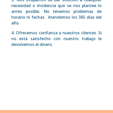
necesidad o incidencia que se nos plantee lo
antes posible. No tenemos problemas de
horario ni fechas. Atendemos los 365 días del
año.
4. Ofrecemos confianza a nuestros clientes. Si
no está satisfecho con nuestro trabajo le
devolvemos el dinero.