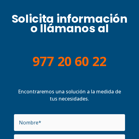
Solicita información
o llámanos al
977 20 60 22
Encontraremos una solución a la medida de
tus necesidades.