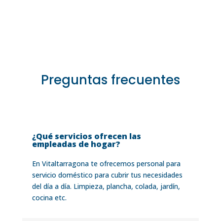
Preguntas frecuentes
¿Qué servicios ofrecen las
empleadas de hogar?
En Vitaltarragona te ofrecemos personal para
servicio doméstico para cubrir tus necesidades
del día a día. Limpieza, plancha, colada, jardín,
cocina etc.