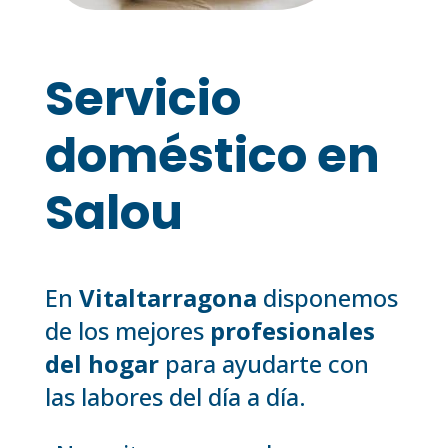
Servicio
doméstico en
Salou
En
Vitaltarragona
disponemos
de los mejores
profesionales
del hogar
para ayudarte con
las labores del día a día.