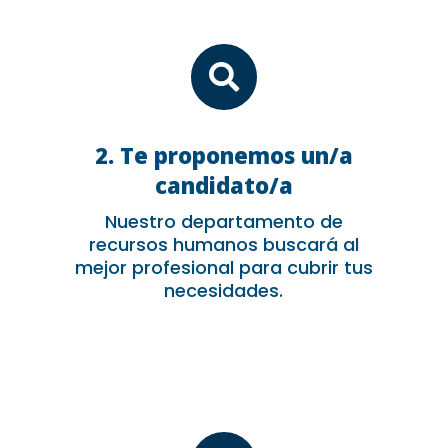

2. Te proponemos un/a
candidato/a
Nuestro departamento de
recursos humanos buscará al
mejor profesional para cubrir tus
necesidades.