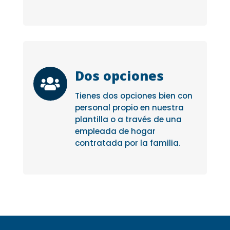
Dos opciones

Tienes dos opciones bien con
personal propio en nuestra
plantilla o a través de una
empleada de hogar
contratada por la familia.