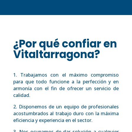
¿Por qué confiar en
Vitaltarragona?
1. Trabajamos con el máximo compromiso
para que todo funcione a la perfección y en
armonía con el fin de ofrecer un servicio de
calidad.
2. Disponemos de un equipo de profesionales
acostumbrados al trabajo duro con la máxima
eficiencia y experiencia en el sector.
3. Nos ocupamos de dar solución a cualquier