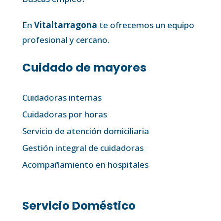
En
Vitaltarragona
te ofrecemos un equipo
profesional y cercano.
Cuidado de mayores
Cuidadoras internas
Cuidadoras por horas
Servicio de atención domiciliaria
Gestión integral de cuidadoras
Acompañamiento en hospitales
Servicio Doméstico