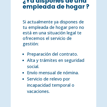
¿Ya dispones de una
empleada de hogar ?
Si actualmente ya dispones de
tu empleada de hogar pero no
está en una situación legal te
ofrecemos el servicio de
gestión:
Preparación del contrato.
Alta y trámites en seguridad
social.
Envío mensual de nómina.
Servicio de relevo por
incapacidad temporal o
vacaciones.