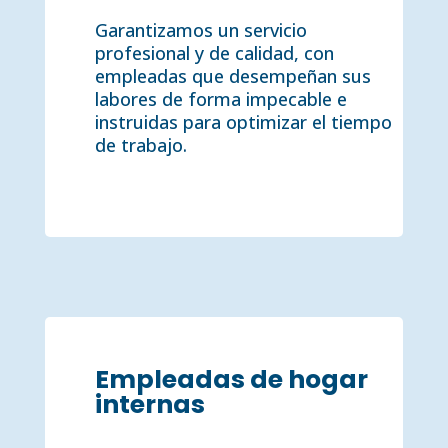
Garantizamos un servicio
profesional y de calidad, con
empleadas que desempeñan sus
labores de forma impecable e
instruidas para optimizar el tiempo
de trabajo.
Empleadas de hogar
internas