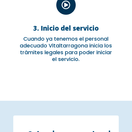

3. Inicio del servicio
Cuando ya tenemos el personal
adecuado Vitaltarragona inicia los
trámites legales para poder iniciar
el servicio.