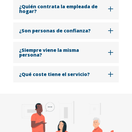
¿Quién contrata la empleada de
hogar?
¿Son personas de confianza?
¿Siempre viene la misma
persona?
¿Qué coste tiene el servicio?