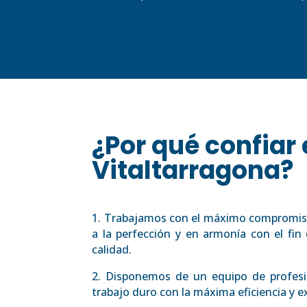
¿Por qué confiar
Vitaltarragona?
1. Trabajamos con el máximo compromis
a la perfección y en armonía con el fin 
calidad.
2. Disponemos de un equipo de profesi
trabajo duro con la máxima eficiencia y ex