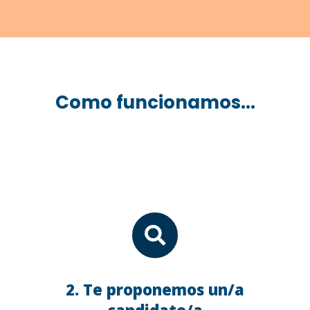
Como funcionamos...

2. Te proponemos un/a