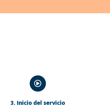

3. Inicio del servicio