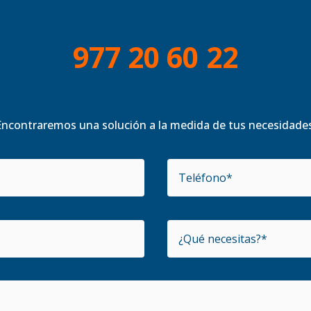
977 20 60 22
Encontraremos una solución a la medida de tus necesidades