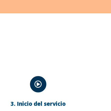

3. Inicio del servicio