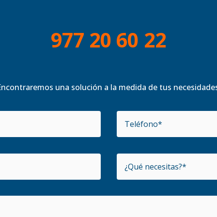
977 20 60 22
Encontraremos una solución a la medida de tus necesidades