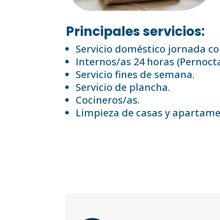
Principales servicios:
Servicio doméstico jornada co
Internos/as 24 horas (Pernocta
Servicio fines de semana.
Servicio de plancha.
Cocineros/as.
Limpieza de casas y apartame