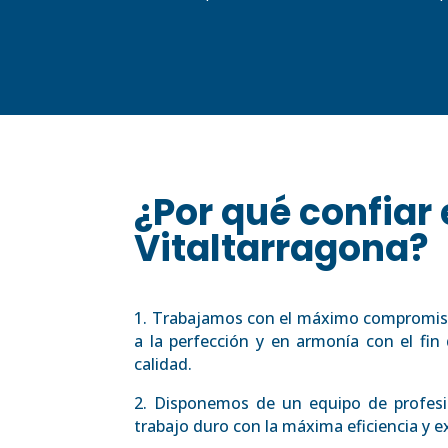
¿Por qué confiar
Vitaltarragona?
1. Trabajamos con el máximo compromis
a la perfección y en armonía con el fin 
calidad.
2. Disponemos de un equipo de profesi
trabajo duro con la máxima eficiencia y ex