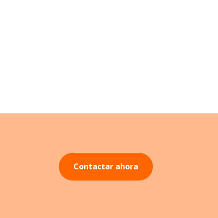
Contactar ahora