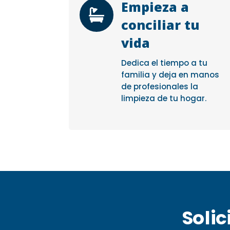
Empieza a

conciliar tu
vida
Dedica el tiempo a tu
familia y deja en manos
de profesionales la
limpieza de tu hogar.
Solic