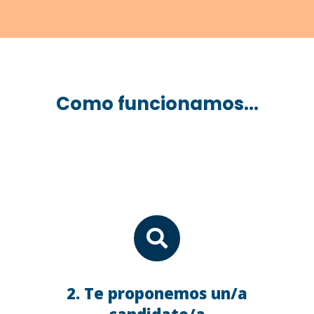
Como funcionamos...

2. Te proponemos un/a