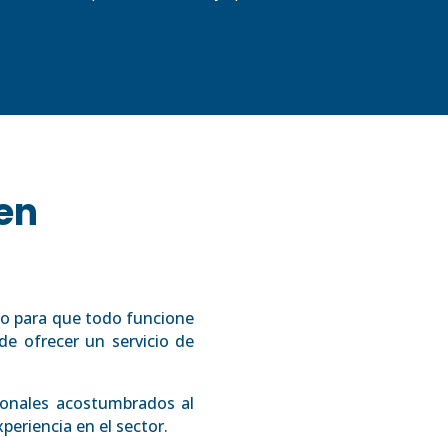
 en
o para que todo funcione
de ofrecer un servicio de
onales acostumbrados al
periencia en el sector.