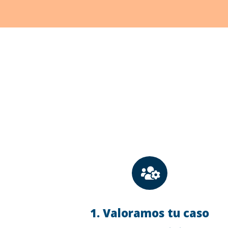

1. Valoramos tu caso