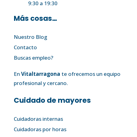
9:30 a 19:30
Más cosas…
Nuestro Blog
Contacto
Buscas empleo?
En
Vitaltarragona
te ofrecemos un equipo
profesional y cercano.
Cuidado de mayores
Cuidadoras internas
Cuidadoras por horas