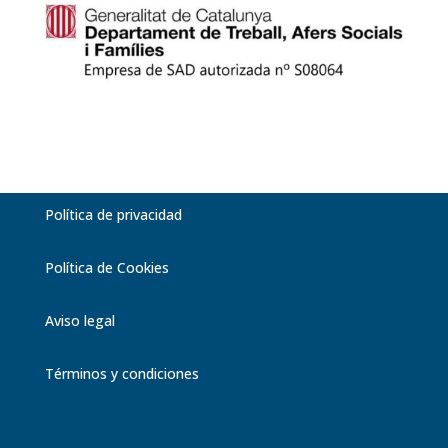
Política de privacidad
Política de Cookies
Aviso legal
Términos y condiciones