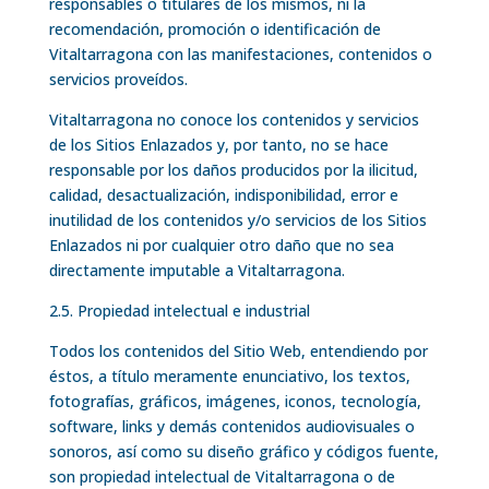
responsables o titulares de los mismos, ni la
recomendación, promoción o identificación de
Vitaltarragona con las manifestaciones, contenidos o
servicios proveídos.
Vitaltarragona no conoce los contenidos y servicios
de los Sitios Enlazados y, por tanto, no se hace
responsable por los daños producidos por la ilicitud,
calidad, desactualización, indisponibilidad, error e
inutilidad de los contenidos y/o servicios de los Sitios
Enlazados ni por cualquier otro daño que no sea
directamente imputable a Vitaltarragona.
2.5. Propiedad intelectual e industrial
Todos los contenidos del Sitio Web, entendiendo por
éstos, a título meramente enunciativo, los textos,
fotografías, gráficos, imágenes, iconos, tecnología,
software, links y demás contenidos audiovisuales o
sonoros, así como su diseño gráfico y códigos fuente,
son propiedad intelectual de Vitaltarragona o de