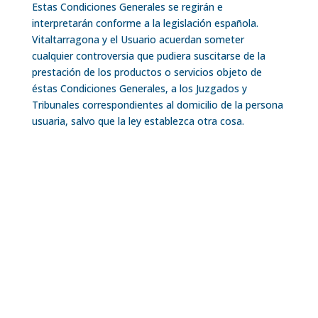
Estas Condiciones Generales se regirán e
interpretarán conforme a la legislación española.
Vitaltarragona y el Usuario acuerdan someter
cualquier controversia que pudiera suscitarse de la
prestación de los productos o servicios objeto de
éstas Condiciones Generales, a los Juzgados y
Tribunales correspondientes al domicilio de la persona
usuaria, salvo que la ley establezca otra cosa.