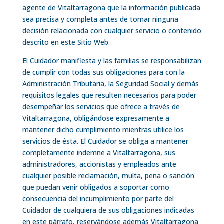
agente de Vitaltarragona que la información publicada
sea precisa y completa antes de tomar ninguna
decisión relacionada con cualquier servicio o contenido
descrito en este Sitio Web.
El Cuidador manifiesta y las familias se responsabilizan
de cumplir con todas sus obligaciones para con la
Administración Tributaria, la Seguridad Social y demás
requisitos legales que resulten necesarios para poder
desempeñar los servicios que ofrece a través de
Vitaltarragona, obligándose expresamente a
mantener dicho cumplimiento mientras utilice los
servicios de ésta. El Cuidador se obliga a mantener
completamente indemne a Vitaltarragona, sus
administradores, accionistas y empleados ante
cualquier posible reclamación, multa, pena o sanción
que puedan venir obligados a soportar como
consecuencia del incumplimiento por parte del
Cuidador de cualquiera de sus obligaciones indicadas
en este párrafo, reservándose además Vitaltarragona