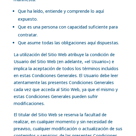
Que ha leído, entiende y comprende lo aquí
expuesto.
Que es una persona con capacidad suficiente para
contratar.
Que asume todas las obligaciones aquí dispuestas.
La utilización del Sitio Web atribuye la condición de
Usuario del Sitio Web (en adelante, «el Usuario») e
implica la aceptación de todos los términos incluidos
en estas Condiciones Generales. El Usuario debe leer
atentamente las presentes Condiciones Generales
cada vez que acceda al Sitio Web, ya que el mismo y
estas Condiciones Generales pueden sufrir
modificaciones.
El titular del Sitio Web se reserva la facultad de
realizar, en cualquier momento y sin necesidad de
preaviso, cualquier modificación o actualización de sus
contenidos y servicios; de las presentes Condiciones