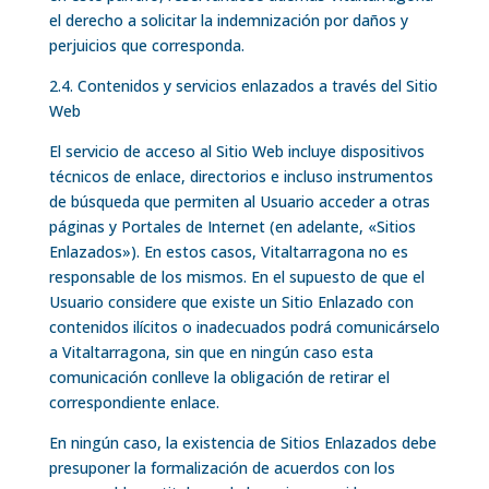
el derecho a solicitar la indemnización por daños y
perjuicios que corresponda.
2.4. Contenidos y servicios enlazados a través del Sitio
Web
El servicio de acceso al Sitio Web incluye dispositivos
técnicos de enlace, directorios e incluso instrumentos
de búsqueda que permiten al Usuario acceder a otras
páginas y Portales de Internet (en adelante, «Sitios
Enlazados»). En estos casos, Vitaltarragona no es
responsable de los mismos. En el supuesto de que el
Usuario considere que existe un Sitio Enlazado con
contenidos ilícitos o inadecuados podrá comunicárselo
a Vitaltarragona, sin que en ningún caso esta
comunicación conlleve la obligación de retirar el
correspondiente enlace.
En ningún caso, la existencia de Sitios Enlazados debe
presuponer la formalización de acuerdos con los