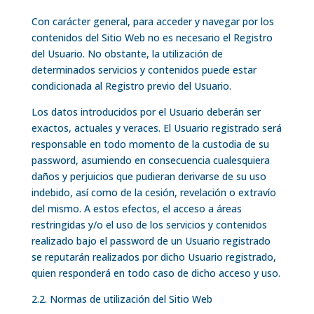
Con carácter general, para acceder y navegar por los
contenidos del Sitio Web no es necesario el Registro
del Usuario. No obstante, la utilización de
determinados servicios y contenidos puede estar
condicionada al Registro previo del Usuario.
Los datos introducidos por el Usuario deberán ser
exactos, actuales y veraces. El Usuario registrado será
responsable en todo momento de la custodia de su
password, asumiendo en consecuencia cualesquiera
daños y perjuicios que pudieran derivarse de su uso
indebido, así como de la cesión, revelación o extravío
del mismo. A estos efectos, el acceso a áreas
restringidas y/o el uso de los servicios y contenidos
realizado bajo el password de un Usuario registrado
se reputarán realizados por dicho Usuario registrado,
quien responderá en todo caso de dicho acceso y uso.
2.2. Normas de utilización del Sitio Web