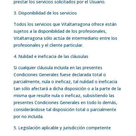
prestar los servicios solicitados por el Usuario.
3. Disponibilidad de los servicios
Todos los servicios que Vitaltarragona ofrece están
sujetos a la disponibilidad de los profesionales,
Vitaltarragona sólo actúa de intermediario entre los
profesionales y el cliente particular.
4. Nulidad e ineficacia de las cláusulas
Si cualquier cláusula incluida en las presentes
Condiciones Generales fuese declarada total o
parcialmente, nula o ineficaz, tal nulidad o ineficacia
tan sólo afectará a dicha disposición o a la parte de la
misma que resulte nula o ineficaz, subsistiendo las
presentes Condiciones Generales en todo lo demás,
considerándose tal disposición total o parcialmente
por no incluida.
5. Legislación aplicable y jurisdicción competente