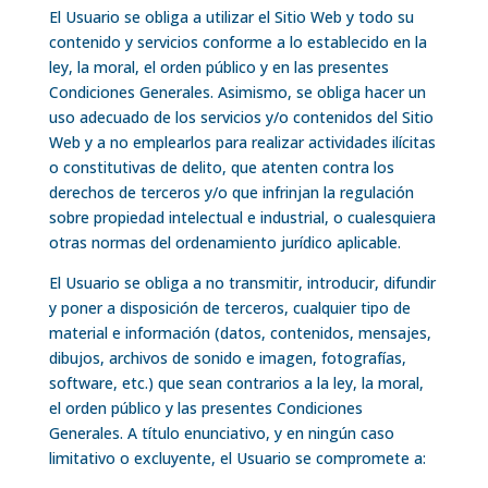
El Usuario se obliga a utilizar el Sitio Web y todo su
contenido y servicios conforme a lo establecido en la
ley, la moral, el orden público y en las presentes
Condiciones Generales. Asimismo, se obliga hacer un
uso adecuado de los servicios y/o contenidos del Sitio
Web y a no emplearlos para realizar actividades ilícitas
o constitutivas de delito, que atenten contra los
derechos de terceros y/o que infrinjan la regulación
sobre propiedad intelectual e industrial, o cualesquiera
otras normas del ordenamiento jurídico aplicable.
El Usuario se obliga a no transmitir, introducir, difundir
y poner a disposición de terceros, cualquier tipo de
material e información (datos, contenidos, mensajes,
dibujos, archivos de sonido e imagen, fotografías,
software, etc.) que sean contrarios a la ley, la moral,
el orden público y las presentes Condiciones
Generales. A título enunciativo, y en ningún caso
limitativo o excluyente, el Usuario se compromete a: