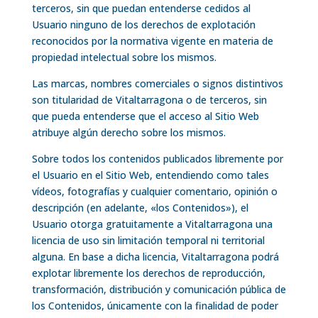
terceros, sin que puedan entenderse cedidos al
Usuario ninguno de los derechos de explotación
reconocidos por la normativa vigente en materia de
propiedad intelectual sobre los mismos.
Las marcas, nombres comerciales o signos distintivos
son titularidad de Vitaltarragona o de terceros, sin
que pueda entenderse que el acceso al Sitio Web
atribuye algún derecho sobre los mismos.
Sobre todos los contenidos publicados libremente por
el Usuario en el Sitio Web, entendiendo como tales
vídeos, fotografías y cualquier comentario, opinión o
descripción (en adelante, «los Contenidos»), el
Usuario otorga gratuitamente a Vitaltarragona una
licencia de uso sin limitación temporal ni territorial
alguna. En base a dicha licencia, Vitaltarragona podrá
explotar libremente los derechos de reproducción,
transformación, distribución y comunicación pública de
los Contenidos, únicamente con la finalidad de poder