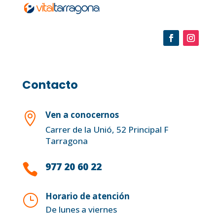
Contacto
Ven a conocernos

Carrer de la Unió, 52 Principal F
Tarragona
977 20 60 22

Horario de atención
}
De lunes a viernes