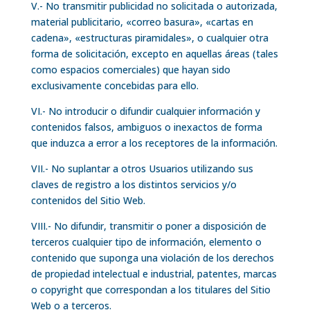
V.- No transmitir publicidad no solicitada o autorizada,
material publicitario, «correo basura», «cartas en
cadena», «estructuras piramidales», o cualquier otra
forma de solicitación, excepto en aquellas áreas (tales
como espacios comerciales) que hayan sido
exclusivamente concebidas para ello.
VI.- No introducir o difundir cualquier información y
contenidos falsos, ambiguos o inexactos de forma
que induzca a error a los receptores de la información.
VII.- No suplantar a otros Usuarios utilizando sus
claves de registro a los distintos servicios y/o
contenidos del Sitio Web.
VIII.- No difundir, transmitir o poner a disposición de
terceros cualquier tipo de información, elemento o
contenido que suponga una violación de los derechos
de propiedad intelectual e industrial, patentes, marcas
o copyright que correspondan a los titulares del Sitio
Web o a terceros.