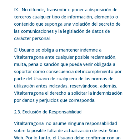
IX.- No difundir, transmitir o poner a disposición de
terceros cualquier tipo de información, elemento o
contenido que suponga una violación del secreto de
las comunicaciones y la legislación de datos de
carácter personal.
El Usuario se obliga a mantener indemne a
Vitaltarragona ante cualquier posible reclamación,
multa, pena o sanción que pueda venir obligada a
soportar como consecuencia del incumplimiento por
parte del Usuario de cualquiera de las normas de
utilización antes indicadas, reservándose, además,
Vitaltarragona el derecho a solicitar la indemnización
por daños y perjuicios que corresponda.
2.3. Exclusión de Responsabilidad
Vitaltarragona no asume ninguna responsabilidad
sobre la posible falta de actualización de este Sitio
Web. Por lo tanto, el Usuario debe confirmar con un