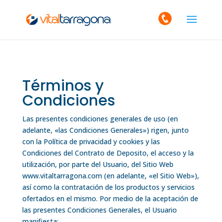
Términos y
Condiciones
Las presentes condiciones generales de uso (en
adelante, «las Condiciones Generales») rigen, junto
con la Política de privacidad y cookies y las
Condiciones del Contrato de Deposito, el acceso y la
utilización, por parte del Usuario, del Sitio Web
www.vitaltarragona.com (en adelante, «el Sitio Web»),
así como la contratación de los productos y servicios
ofertados en el mismo. Por medio de la aceptación de
las presentes Condiciones Generales, el Usuario
manifiesta: