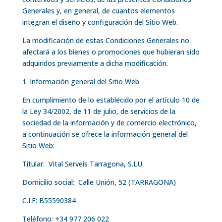
Generales y, en general, de cuantos elementos
integran el diseño y configuración del Sitio Web.
La modificación de estas Condiciones Generales no
afectará a los bienes o promociones que hubieran sido
adquiridos previamente a dicha modificación.
1. Información general del Sitio Web
En cumplimiento de lo establecido por el artículo 10 de
la Ley 34/2002, de 11 de julio, de servicios de la
sociedad de la información y de comercio electrónico,
a continuación se ofrece la información general del
Sitio Web:
Titular: Vital Serveis Tarragona, S.LU.
Domicilio social: Calle Unión, 52 (TARRAGONA)
C.I.F: B55590384
Teléfono: +34 977 206 022