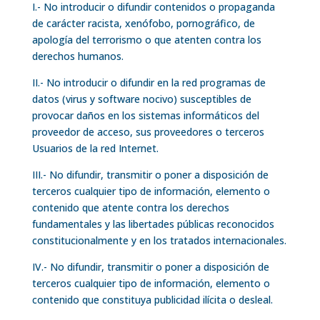
I.- No introducir o difundir contenidos o propaganda
de carácter racista, xenófobo, pornográfico, de
apología del terrorismo o que atenten contra los
derechos humanos.
II.- No introducir o difundir en la red programas de
datos (virus y software nocivo) susceptibles de
provocar daños en los sistemas informáticos del
proveedor de acceso, sus proveedores o terceros
Usuarios de la red Internet.
III.- No difundir, transmitir o poner a disposición de
terceros cualquier tipo de información, elemento o
contenido que atente contra los derechos
fundamentales y las libertades públicas reconocidos
constitucionalmente y en los tratados internacionales.
IV.- No difundir, transmitir o poner a disposición de
terceros cualquier tipo de información, elemento o
contenido que constituya publicidad ilícita o desleal.