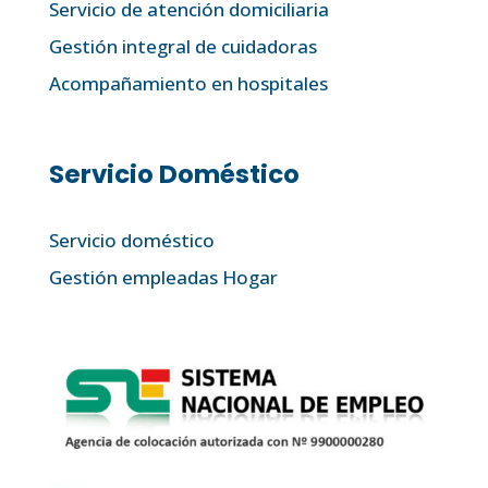
Servicio de atención domiciliaria
Gestión integral de cuidadoras
Acompañamiento en hospitales
Servicio Doméstico
Servicio doméstico
Gestión empleadas Hogar