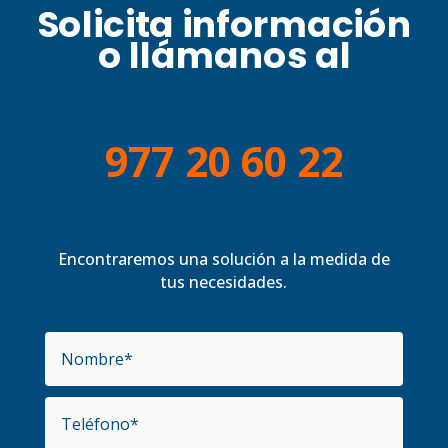
Solicita información
o llámanos al
977 20 60 22
Encontraremos una solución a la medida de
tus necesidades.