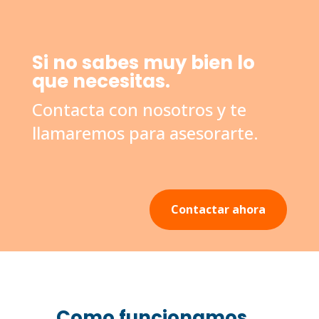
Si no sabes muy bien lo
que necesitas.
Contacta con nosotros y te
llamaremos para asesorarte.
Contactar ahora
Como funcionamos...