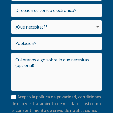
Acepto la política de privacidad, condiciones
de uso y el tratamiento de mis datos, así como
el consentimiento de envío de notificaciones