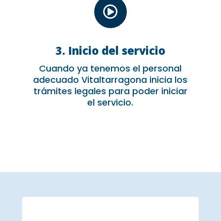

3. Inicio del servicio
Cuando ya tenemos el personal
adecuado Vitaltarragona inicia los
trámites legales para poder iniciar
el servicio.