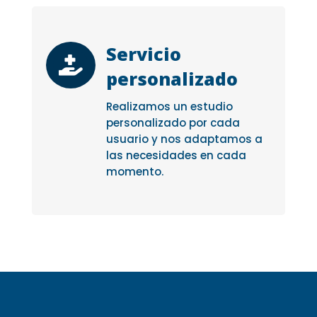
Servicio

personalizado
Realizamos un estudio
personalizado por cada
usuario y nos adaptamos a
las necesidades en cada
momento.