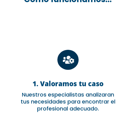

1. Valoramos tu caso
Nuestros especialistas analizaran
tus necesidades para encontrar el
profesional adecuado.