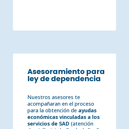
Asesoramiento para
ley de dependencia
Nuestros asesores te
acompañaran en el proceso
para la obtención de
ayudas
económicas vinculadas a los
servicios de SAD
(atención