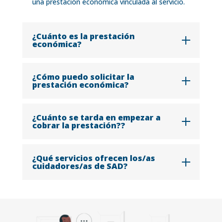
una prestación económica vinculada al servicio.
¿Cuánto es la prestación
económica?
¿Cómo puedo solicitar la
prestación económica?
¿Cuánto se tarda en empezar a
cobrar la prestación??
¿Qué servicios ofrecen los/as
cuidadores/as de SAD?