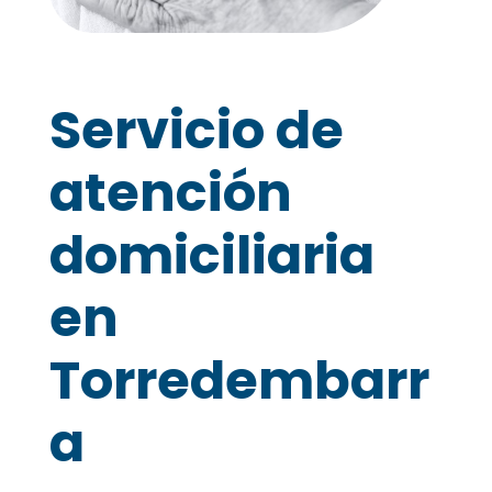
Servicio de
atención
domiciliaria
en
Torredembarr
a