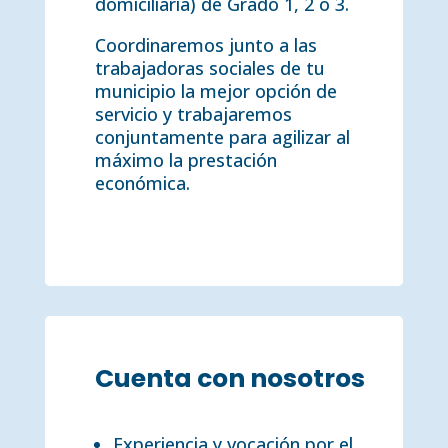
domiciliaria) de Grado 1, 2 o 3.
Coordinaremos junto a las
trabajadoras sociales de tu
municipio la mejor opción de
servicio y trabajaremos
conjuntamente para agilizar al
máximo la prestación
económica.
Cuenta con nosotros
Experiencia y vocación por el