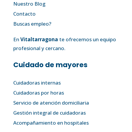
Nuestro Blog
Contacto
Buscas empleo?
En
Vitaltarragona
te ofrecemos un equipo
profesional y cercano.
Cuidado de mayores
Cuidadoras internas
Cuidadoras por horas
Servicio de atención domiciliaria
Gestión integral de cuidadoras
Acompañamiento en hospitales