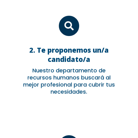

2. Te proponemos un/a
candidato/a
Nuestro departamento de
recursos humanos buscará al
mejor profesional para cubrir tus
necesidades.