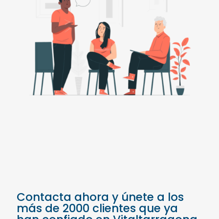
Contacta ahora y únete a los
más de 2000 clientes que ya