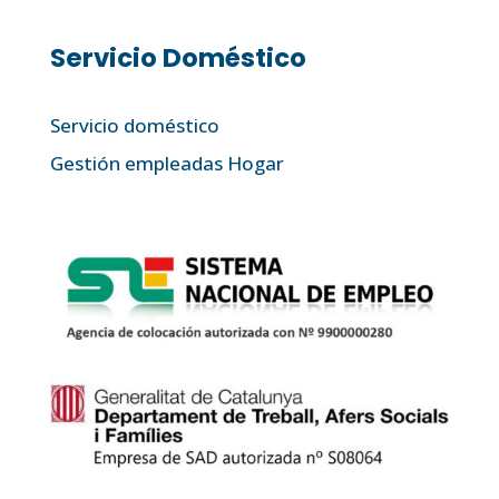
Servicio Doméstico
Servicio doméstico
Gestión empleadas Hogar