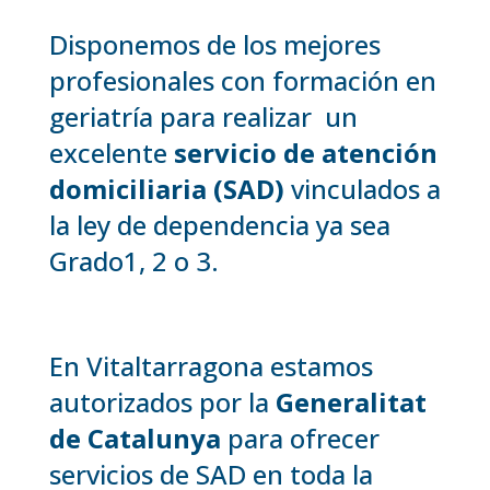
Disponemos de los mejores
profesionales con formación en
geriatría para realizar un
excelente
servicio de atención
domiciliaria (SAD)
vinculados a
la ley de dependencia ya sea
Grado1, 2 o 3.
En Vitaltarragona estamos
autorizados por la
Generalitat
de Catalunya
para ofrecer
servicios de SAD en toda la