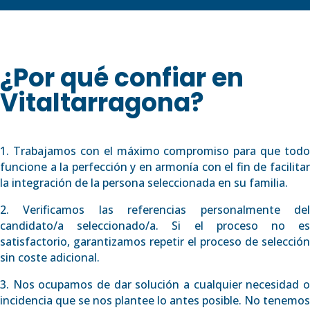
¿Por qué confiar en
Vitaltarragona?
1. Trabajamos con el máximo compromiso para que todo
funcione a la perfección y en armonía con el fin de facilitar
la integración de la persona seleccionada en su familia.
2. Verificamos las referencias personalmente del
candidato/a seleccionado/a. Si el proceso no es
satisfactorio, garantizamos repetir el proceso de selección
sin coste adicional.
3. Nos ocupamos de dar solución a cualquier necesidad o
incidencia que se nos plantee lo antes posible. No tenemos