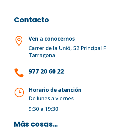
Contacto
Ven a conocernos

Carrer de la Unió, 52 Principal F
Tarragona
977 20 60 22

Horario de atención
}
De lunes a viernes
9:30 a 19:30
Más cosas…