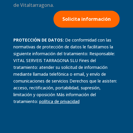
de Vitaltarragona.
Solicita información
PROTECCIÓN DE DATOS:
De conformidad con las
normativas de protección de datos le facilitamos la
siguiente información del tratamiento: Responsable:
VITAL SERVEIS TARRAGONA SLU Fines del
tratamiento: atender su solicitud de información
mediante llamada telefónica o email, y envío de
comunicaciones de servicios Derechos que le asisten:
acceso, rectificación, portabilidad, supresión,
limitación y oposición Más información del
tratamiento:
política de
privacidad