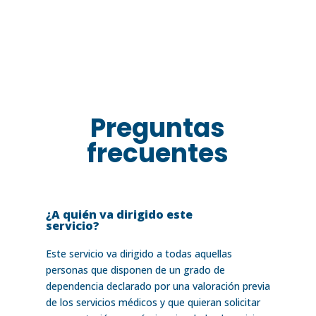
Preguntas
frecuentes
¿A quién va dirigido este
servicio?
Este servicio va dirigido a todas aquellas
personas que disponen de un grado de
dependencia declarado por una valoración previa
de los servicios médicos y que quieran solicitar