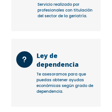
Servicio realizado por
profesionales con titulación
del sector de la geriatría.
Ley de
u
dependencia
Te asesoramos para que
puedas obtener ayudas
económicas según grado de
dependencia.