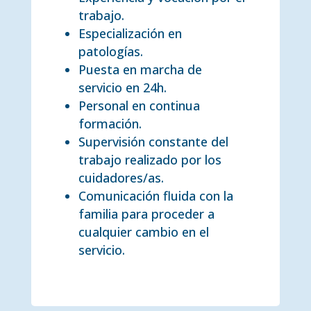
trabajo.
Especialización en
patologías.
Puesta en marcha de
servicio en 24h.
Personal en continua
formación.
Supervisión constante del
trabajo realizado por los
cuidadores/as.
Comunicación fluida con la
familia para proceder a
cualquier cambio en el
servicio.