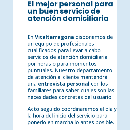
El mejor personal para
un buen servicio de
atención domiciliaria
En
Vitaltarragona
disponemos de
un equipo de profesionales
cualificados para llevar a cabo
servicios de atención domiciliaria
por horas o para momentos
puntuales. Nuestro departamento
de atención al cliente mantendrá
una
entrevista personal
con los
familiares para saber cuales son las
necesidades concretas del usuario.
Acto seguido coordinaremos el día y
la hora del inicio del servicio para
ponerlo en marcha lo antes posible.