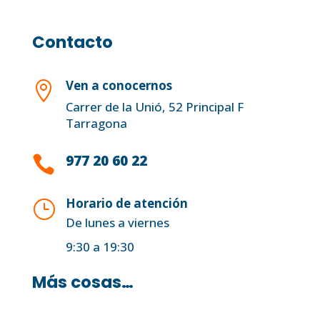
Contacto
Ven a conocernos

Carrer de la Unió, 52 Principal F
Tarragona
977 20 60 22

Horario de atención
}
De lunes a viernes
9:30 a 19:30
Más cosas…