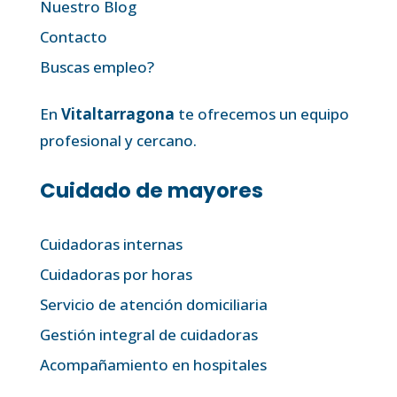
Nuestro Blog
Contacto
Buscas empleo?
En
Vitaltarragona
te ofrecemos un equipo
profesional y cercano.
Cuidado de mayores
Cuidadoras internas
Cuidadoras por horas
Servicio de atención domiciliaria
Gestión integral de cuidadoras
Acompañamiento en hospitales