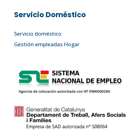
Servicio Doméstico
Servicio doméstico
Gestión empleadas Hogar