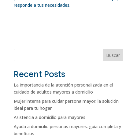
responde a tus necesidades.
Buscar
Recent Posts
La importancia de la atención personalizada en el
cuidado de adultos mayores a domicilio
Mujer interna para cuidar persona mayor: la solución
ideal para tu hogar
Asistencia a domicilio para mayores
Ayuda a domicilio personas mayores: guía completa y
beneficios