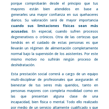
porque comprobarán desde el principio que tus
mayores están bien atendidos en base a
generarles una mayor confianza en sus quehaceres
diarios. Su valoración será de mayor importancia
cuando sus limitaciones físicas sean más
acusadas
. En especial, cuando sufren procesos
degenerativos o crónicos. Otra de las certezas que
tendrás en el cuidado de estas personas es que
llevarán un régimen de alimentación completamente
normal bajo la supervisión de los asistentes. Por este
mismo motivo no sufrirán ningún proceso de
deshidratación.
Esta prestación social correrá a cargo de un equipo
multi-disciplinar de profesionales que asegurarán el
bienestar de tus seres más queridos, tanto en
personas mayores con completa movilidad como en
las que presentan alguna clase de una
incapacidad, bien física o mental. Todo ello realizado
por medio de un servicio altamente cualificado y que