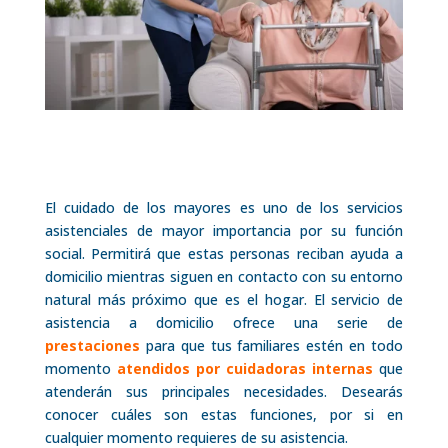
El cuidado de los mayores es uno de los servicios
asistenciales de mayor importancia por su función
social. Permitirá que estas personas reciban ayuda a
domicilio mientras siguen en contacto con su entorno
natural más próximo que es el hogar. El servicio de
asistencia a domicilio ofrece una serie de
prestaciones
para que tus familiares estén en todo
momento
atendidos por cuidadoras internas
que
atenderán sus principales necesidades. Desearás
conocer cuáles son estas funciones, por si en
cualquier momento requieres de su asistencia.