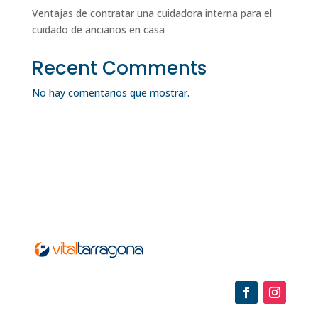
Ventajas de contratar una cuidadora interna para el
cuidado de ancianos en casa
Recent Comments
No hay comentarios que mostrar.