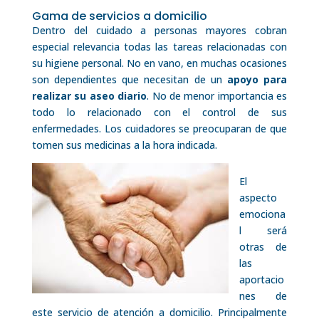
Gama de servicios a domicilio
Dentro del cuidado a personas mayores cobran
especial relevancia todas las tareas relacionadas con
su higiene personal. No en vano, en muchas ocasiones
son dependientes que necesitan de un
apoyo para
realizar su aseo diario
. No de menor importancia es
todo lo relacionado con el control de sus
enfermedades. Los cuidadores se preocuparan de que
tomen sus medicinas a la hora indicada.
El
aspecto
emociona
l será
otras de
las
aportacio
nes de
este servicio de atención a domicilio. Principalmente