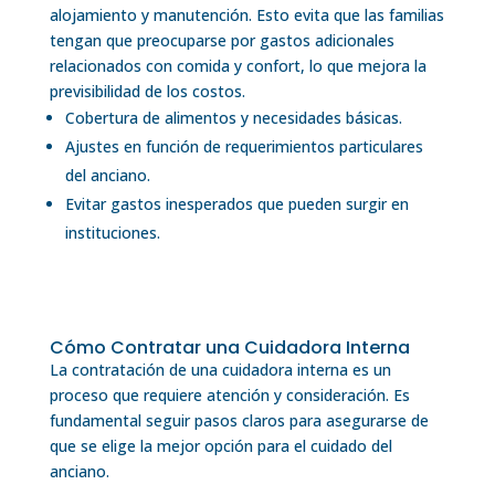
alojamiento y manutención. Esto evita que las familias
tengan que preocuparse por gastos adicionales
relacionados con comida y confort, lo que mejora la
previsibilidad de los costos.
Cobertura de alimentos y necesidades básicas.
Ajustes en función de requerimientos particulares
del anciano.
Evitar gastos inesperados que pueden surgir en
instituciones.
Cómo Contratar una Cuidadora Interna
La contratación de una cuidadora interna es un
proceso que requiere atención y consideración. Es
fundamental seguir pasos claros para asegurarse de
que se elige la mejor opción para el cuidado del
anciano.