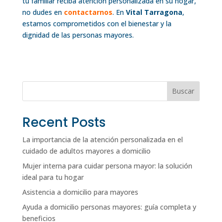
tu familiar reciba atención personalizada en su hogar,
no dudes en
contactarnos
. En
Vital Tarragona
,
estamos comprometidos con el bienestar y la
dignidad de las personas mayores.
Buscar
Recent Posts
La importancia de la atención personalizada en el
cuidado de adultos mayores a domicilio
Mujer interna para cuidar persona mayor: la solución
ideal para tu hogar
Asistencia a domicilio para mayores
Ayuda a domicilio personas mayores: guía completa y
beneficios