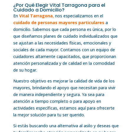
¿Por Qué Elegir Vital Tarragona para el
Cuidado a Domicilio?
En
Vital Tarragona
,
nos especializamos en el
cuidado de personas mayores particulares
a
domicilio. Sabemos que cada persona es única, por lo
que diseñamos planes de cuidado individualizados que
se ajustan a las necesidades físicas, emocionales y
sociales de cada mayor. Contamos con un equipo de
cuidadores altamente capacitados, que proporcionan
atención personalizada y de calidad en la comodidad
de su hogar.
Nuestro objetivo es mejorar la calidad de vida de los
mayores, brindando el apoyo que necesitan para vivir
de manera independiente y segura. Ya sea para
atención a tiempo completo o para apoyo en
actividades específicas, estamos aquí para ofrecerte
la mejor solución para tu ser querido.
Si estás buscando una alternativa al asilo y deseas que