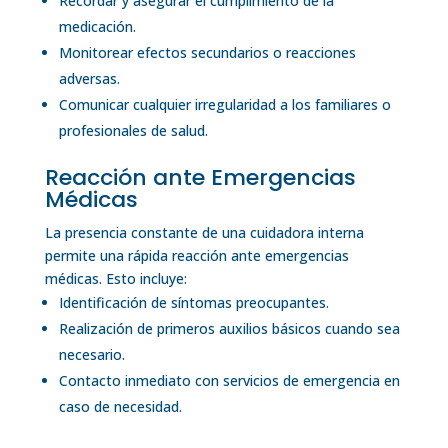
Recordar y asegurar el cumplimiento de la
medicación.
Monitorear efectos secundarios o reacciones
adversas.
Comunicar cualquier irregularidad a los familiares o
profesionales de salud.
Reacción ante Emergencias
Médicas
La presencia constante de una cuidadora interna
permite una rápida reacción ante emergencias
médicas. Esto incluye:
Identificación de síntomas preocupantes.
Realización de primeros auxilios básicos cuando sea
necesario.
Contacto inmediato con servicios de emergencia en
caso de necesidad.