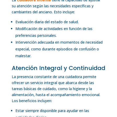
su atención según las necesidades específicas y
cambiantes del anciano. Esto incluye:
Evaluación diaria del estado de salud.
Modificación de actividades en función de las
preferencias personales.
Intervención adecuada en momentos de necesidad
especial, como durante episodios de confusión o
malestar.
Atención Integral y Continuidad
La presencia constante de una cuidadora permite
ofrecer un servicio integral que abarca desde las
tareas básicas de cuidado, como la higiene y la
alimentación, hasta el acompañamiento emocional.
Los beneficios incluyen:
Estar siempre disponible para ayudar en las