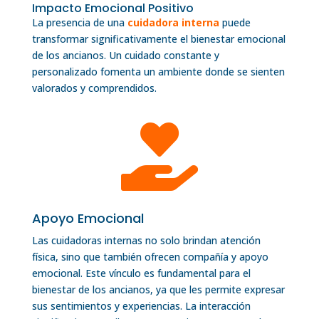
Impacto Emocional Positivo
La presencia de una
cuidadora interna
puede
transformar significativamente el bienestar emocional
de los ancianos. Un cuidado constante y
personalizado fomenta un ambiente donde se sienten
valorados y comprendidos.

Apoyo Emocional
Las cuidadoras internas no solo brindan atención
física, sino que también ofrecen compañía y apoyo
emocional. Este vínculo es fundamental para el
bienestar de los ancianos, ya que les permite expresar
sus sentimientos y experiencias. La interacción