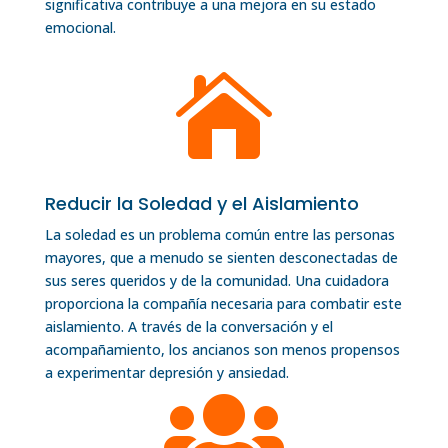
significativa contribuye a una mejora en su estado
emocional.

Reducir la Soledad y el Aislamiento
La soledad es un problema común entre las personas
mayores, que a menudo se sienten desconectadas de
sus seres queridos y de la comunidad. Una cuidadora
proporciona la compañía necesaria para combatir este
aislamiento. A través de la conversación y el
acompañamiento, los ancianos son menos propensos
a experimentar depresión y ansiedad.
