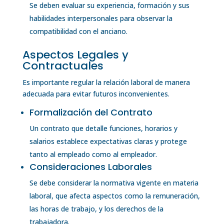
Se deben evaluar su experiencia, formación y sus
habilidades interpersonales para observar la
compatibilidad con el anciano.
Aspectos Legales y
Contractuales
Es importante regular la relación laboral de manera
adecuada para evitar futuros inconvenientes.
Formalización del Contrato
Un contrato que detalle funciones, horarios y
salarios establece expectativas claras y protege
tanto al empleado como al empleador.
Consideraciones Laborales
Se debe considerar la normativa vigente en materia
laboral, que afecta aspectos como la remuneración,
las horas de trabajo, y los derechos de la
trabajadora.