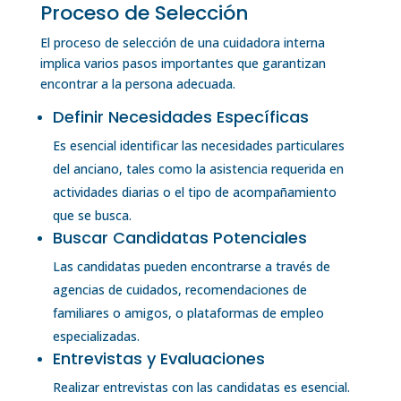
Proceso de Selección
El proceso de selección de una cuidadora interna
implica varios pasos importantes que garantizan
encontrar a la persona adecuada.
Definir Necesidades Específicas
Es esencial identificar las necesidades particulares
del anciano, tales como la asistencia requerida en
actividades diarias o el tipo de acompañamiento
que se busca.
Buscar Candidatas Potenciales
Las candidatas pueden encontrarse a través de
agencias de cuidados, recomendaciones de
familiares o amigos, o plataformas de empleo
especializadas.
Entrevistas y Evaluaciones
Realizar entrevistas con las candidatas es esencial.