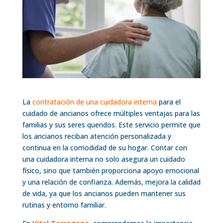
La
contratación de una cuidadora interna
para el
cuidado de ancianos ofrece múltiples ventajas para las
familias y sus seres queridos. Este servicio permite que
los ancianos reciban atención personalizada y
continua en la comodidad de su hogar. Contar con
una cuidadora interna no solo asegura un cuidado
físico, sino que también proporciona apoyo emocional
y una relación de confianza. Además, mejora la calidad
de vida, ya que los ancianos pueden mantener sus
rutinas y entorno familiar.