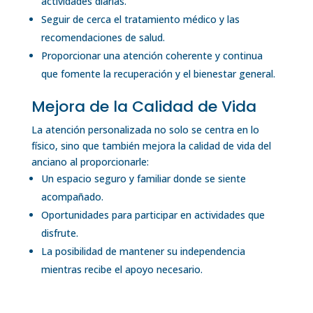
actividades diarias.
Seguir de cerca el tratamiento médico y las
recomendaciones de salud.
Proporcionar una atención coherente y continua
que fomente la recuperación y el bienestar general.
Mejora de la Calidad de Vida
La atención personalizada no solo se centra en lo
físico, sino que también mejora la calidad de vida del
anciano al proporcionarle:
Un espacio seguro y familiar donde se siente
acompañado.
Oportunidades para participar en actividades que
disfrute.
La posibilidad de mantener su independencia
mientras recibe el apoyo necesario.