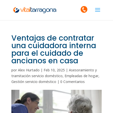
Ventajas de contratar
una cuidadora interna
para el cuidado de
ancianos en casa
por
Alex Hurtado
|
Feb 10, 2025
|
Asesoramiento y
tramitación servicio doméstico
,
Empleadas de hogar
,
Gestión servicio doméstico
|
0 Comentarios