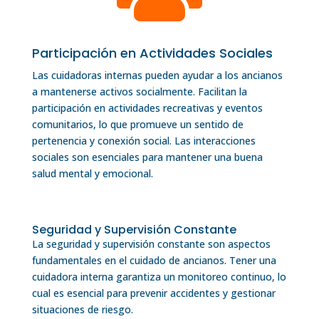
Participación en Actividades Sociales
Las cuidadoras internas pueden ayudar a los ancianos
a mantenerse activos socialmente. Facilitan la
participación en actividades recreativas y eventos
comunitarios, lo que promueve un sentido de
pertenencia y conexión social. Las interacciones
sociales son esenciales para mantener una buena
salud mental y emocional.
Seguridad y Supervisión Constante
La seguridad y supervisión constante son aspectos
fundamentales en el cuidado de ancianos. Tener una
cuidadora interna garantiza un monitoreo continuo, lo
cual es esencial para prevenir accidentes y gestionar
situaciones de riesgo.