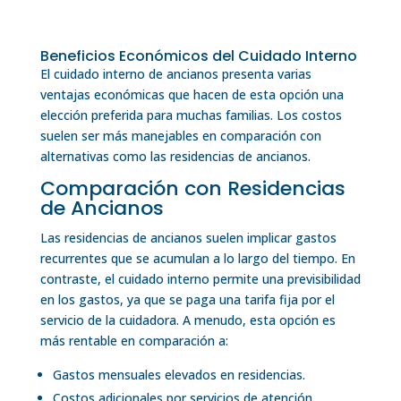
Beneficios Económicos del Cuidado Interno
El cuidado interno de ancianos presenta varias
ventajas económicas que hacen de esta opción una
elección preferida para muchas familias. Los costos
suelen ser más manejables en comparación con
alternativas como las residencias de ancianos.
Comparación con Residencias
de Ancianos
Las residencias de ancianos suelen implicar gastos
recurrentes que se acumulan a lo largo del tiempo. En
contraste, el cuidado interno permite una previsibilidad
en los gastos, ya que se paga una tarifa fija por el
servicio de la cuidadora. A menudo, esta opción es
más rentable en comparación a:
Gastos mensuales elevados en residencias.
Costos adicionales por servicios de atención