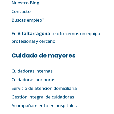
Nuestro Blog
Contacto
Buscas empleo?
En
Vitaltarragona
te ofrecemos un equipo
profesional y cercano.
Cuidado de mayores
Cuidadoras internas
Cuidadoras por horas
Servicio de atención domiciliaria
Gestión integral de cuidadoras
Acompañamiento en hospitales