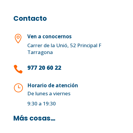
Contacto
Ven a conocernos

Carrer de la Unió, 52 Principal F
Tarragona
977 20 60 22

Horario de atención
}
De lunes a viernes
9:30 a 19:30
Más cosas…