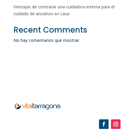
Ventajas de contratar una cuidadora interna para el
cuidado de ancianos en casa
Recent Comments
No hay comentarios que mostrar.