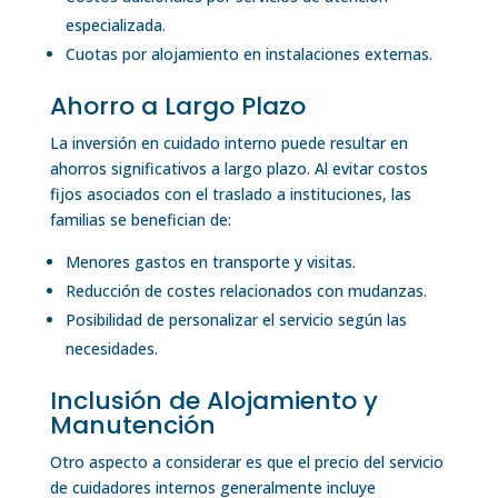
especializada.
Cuotas por alojamiento en instalaciones externas.
Ahorro a Largo Plazo
La inversión en cuidado interno puede resultar en
ahorros significativos a largo plazo. Al evitar costos
fijos asociados con el traslado a instituciones, las
familias se benefician de:
Menores gastos en transporte y visitas.
Reducción de costes relacionados con mudanzas.
Posibilidad de personalizar el servicio según las
necesidades.
Inclusión de Alojamiento y
Manutención
Otro aspecto a considerar es que el precio del servicio
de cuidadores internos generalmente incluye