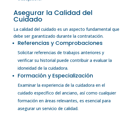
Asegurar la Calidad del
Cuidado
La calidad del cuidado es un aspecto fundamental que
debe ser garantizado durante la contratación.
Referencias y Comprobaciones
Solicitar referencias de trabajos anteriores y
verificar su historial puede contribuir a evaluar la
idoneidad de la cuidadora.
Formación y Especialización
Examinar la experiencia de la cuidadora en el
cuidado específico del anciano, así como cualquier
formación en áreas relevantes, es esencial para
asegurar un servicio de calidad.