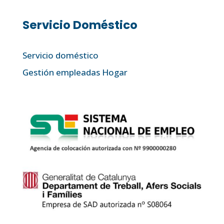
Servicio Doméstico
Servicio doméstico
Gestión empleadas Hogar