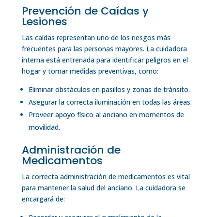
Prevención de Caídas y
Lesiones
Las caídas representan uno de los riesgos más
frecuentes para las personas mayores. La cuidadora
interna está entrenada para identificar peligros en el
hogar y tomar medidas preventivas, como:
Eliminar obstáculos en pasillos y zonas de tránsito.
Asegurar la correcta iluminación en todas las áreas.
Proveer apoyo físico al anciano en momentos de
movilidad.
Administración de
Medicamentos
La correcta administración de medicamentos es vital
para mantener la salud del anciano. La cuidadora se
encargará de: