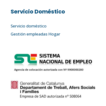
Servicio Doméstico
Servicio doméstico
Gestión empleadas Hogar