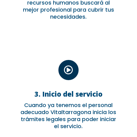
recursos humanos buscará al
mejor profesional para cubrir tus
necesidades.

3. Inicio del servicio
Cuando ya tenemos el personal
adecuado Vitaltarragona inicia los
trámites legales para poder iniciar
el servicio.