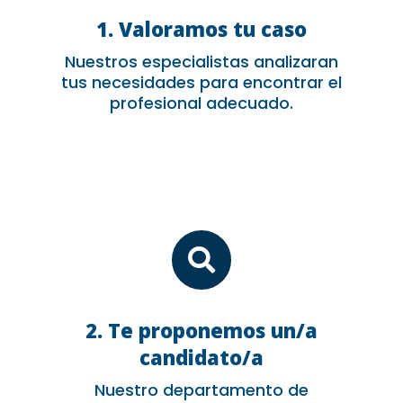
1. Valoramos tu caso
Nuestros especialistas analizaran
tus necesidades para encontrar el
profesional adecuado.

2. Te proponemos un/a
candidato/a
Nuestro departamento de