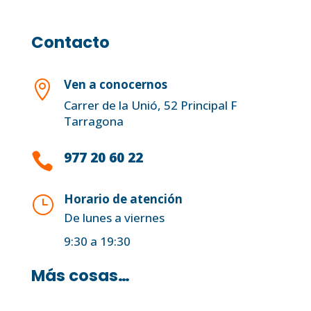
Contacto
Ven a conocernos

Carrer de la Unió, 52 Principal F
Tarragona
977 20 60 22

Horario de atención
}
De lunes a viernes
9:30 a 19:30
Más cosas…