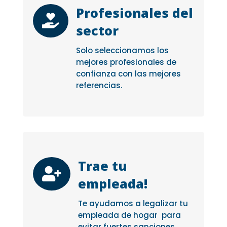
Profesionales del

sector
Solo seleccionamos los
mejores profesionales de
confianza con las mejores
referencias.
Trae tu

empleada!
Te ayudamos a legalizar tu
empleada de hogar para
evitar fuertes sanciones.