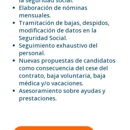
la seguridad social.
Elaboración de nóminas
mensuales.
Tramitación de bajas, despidos,
modificación de datos en la
Seguridad Social.
Seguimiento exhaustivo del
personal.
Nuevas propuestas de candidatos
como consecuencia del cese del
contrato, baja voluntaria, baja
médica y/o vacaciones.
Asesoramiento sobre ayudas y
prestaciones.