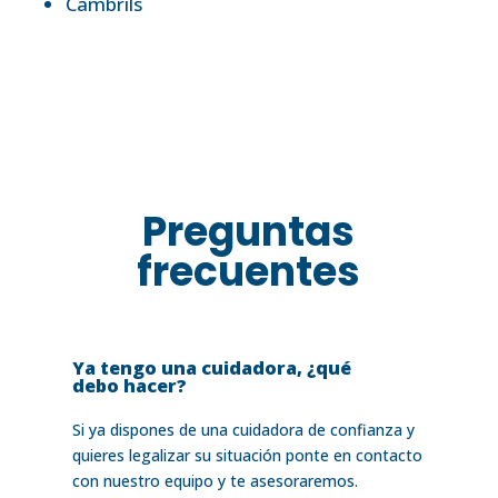
Cambrils
Preguntas
frecuentes
Ya tengo una cuidadora, ¿qué
debo hacer?
Si ya dispones de una cuidadora de confianza y
quieres legalizar su situación ponte en contacto
con nuestro equipo y te asesoraremos.