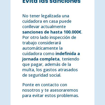
Evita las sanciones
No tener legalizada una
cuidadora en casa puede
conllevar actualmente
sanciones de hasta 100.000€
.
Por otro lado inspección de
trabajo considerará
automáticamente la
cuidadora como
indefinida a
jornada completa
, teniendo
que pagar, además de la
multa, los gastos atrasados
de seguridad social.
Ponte en contacto con
nosotros y te asesoraremos
para evitar estos problemas.