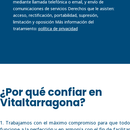
mediante llamada telefónica o email, y envío de
comunicaciones de servicios Derechos que le asisten:
acceso, rectificación, portabilidad, supresión,
limitación y oposición Más información del
tratamiento:
política de
privacidad
¿Por qué confiar en
Vitaltarragona?
1. Trabajamos con el máximo compromiso para que todo
funcione a la perfección y en armonía con el fin de facilitar