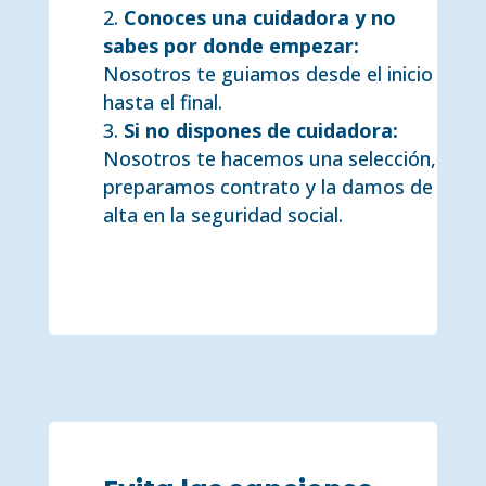
Conoces una cuidadora y no
sabes por donde empezar:
Nosotros te guiamos desde el inicio
hasta el final.
Si no dispones de cuidadora:
Nosotros te hacemos una selección,
preparamos contrato y la damos de
alta en la seguridad social.