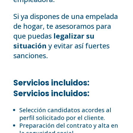
Si ya dispones de una empelada
de hogar, te asesoramos para
que puedas
legalizar su
situación
y evitar así fuertes
sanciones.
Servicios incluidos:
Servicios incluidos:
Selección candidatos acordes al
perfil solicitado por el cliente.
Preparación del contrato y alta en