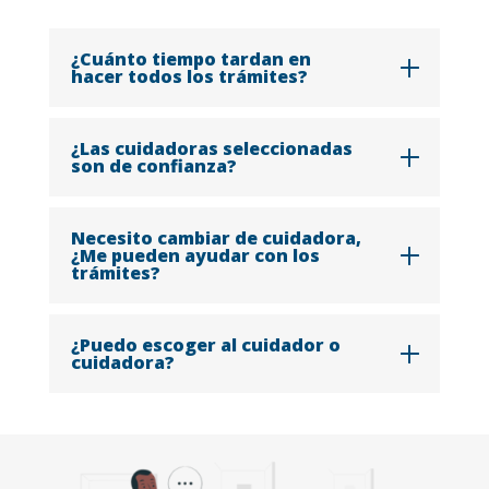
¿Cuánto tiempo tardan en
hacer todos los trámites?
¿Las cuidadoras seleccionadas
son de confianza?
Necesito cambiar de cuidadora,
¿Me pueden ayudar con los
trámites?
¿Puedo escoger al cuidador o
cuidadora?