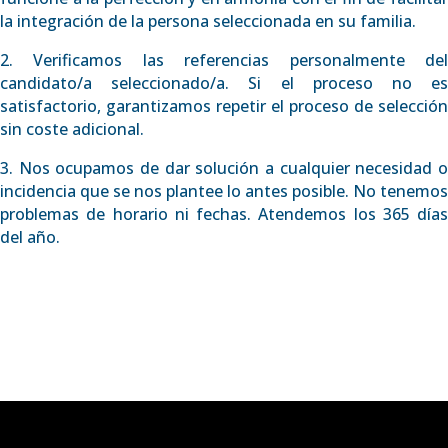
la integración de la persona seleccionada en su familia.
2. Verificamos las referencias personalmente del
candidato/a seleccionado/a. Si el proceso no es
satisfactorio, garantizamos repetir el proceso de selección
sin coste adicional.
3. Nos ocupamos de dar solución a cualquier necesidad o
incidencia que se nos plantee lo antes posible. No tenemos
problemas de horario ni fechas. Atendemos los 365 días
del año.