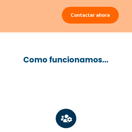
Contactar ahora
Como funcionamos...
