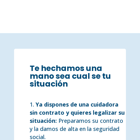
Te hechamos una
mano sea cual se tu
situación
Ya dispones de una cuidadora
sin contrato y quieres legalizar su
situación:
Preparamos su contrato
y la damos de alta en la seguridad
social.