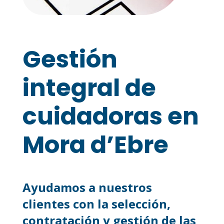
Gestión
integral de
cuidadoras en
Mora d’Ebre
Ayudamos a nuestros
clientes con la selección,
contratación y gestión de las