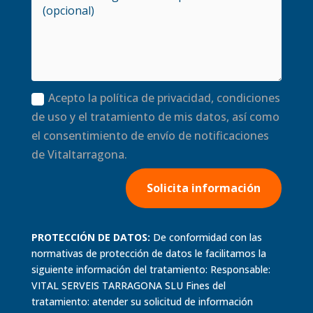
Acepto la política de privacidad, condiciones
de uso y el tratamiento de mis datos, así como
el consentimiento de envío de notificaciones
de Vitaltarragona.
Solicita información
PROTECCIÓN DE DATOS:
De conformidad con las
normativas de protección de datos le facilitamos la
siguiente información del tratamiento: Responsable:
VITAL SERVEIS TARRAGONA SLU Fines del
tratamiento: atender su solicitud de información