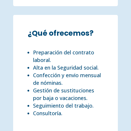
¿Qué ofrecemos?
Preparación del contrato
laboral.
Alta en la Seguridad social.
Confección y envio mensual
de nóminas.
Gestión de sustituciones
por baja o vacaciones.
Seguimiento del trabajo.
Consultoría.