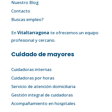
Nuestro Blog
Contacto
Buscas empleo?
En
Vitaltarragona
te ofrecemos un equipo
profesional y cercano.
Cuidado de mayores
Cuidadoras internas
Cuidadoras por horas
Servicio de atención domiciliaria
Gestión integral de cuidadoras
Acompañamiento en hospitales