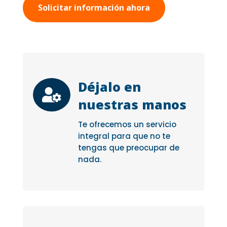
Solicitar información ahora
Déjalo en

nuestras manos
Te ofrecemos un servicio
integral para que no te
tengas que preocupar de
nada.