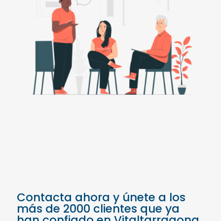
Contacta ahora y únete a los
más de 2000 clientes que ya
han confiado en Vitaltarragona