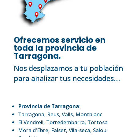
Ofrecemos servicio en
toda la provincia de
Tarragona.
Nos desplazamos a tu población
para analizar tus necesidades...
Provincia de Tarragona
:
Tarragona
,
Reus
,
Valls
,
Montblanc
El Vendrell
,
Torredembarra
,
Tortosa
Mora d'Ebre
,
Falset
,
Vila-seca
,
Salou