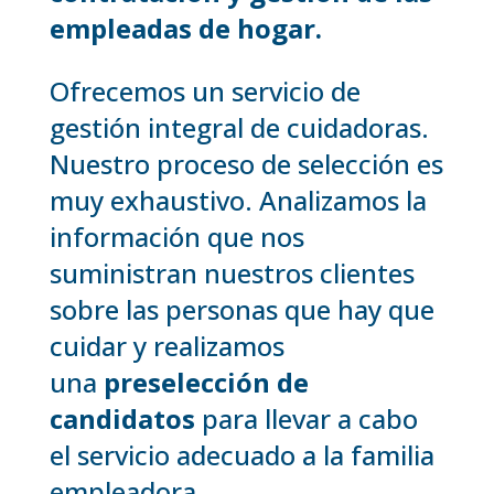
empleadas de hogar.
Ofrecemos un servicio de
gestión integral de cuidadoras.
Nuestro proceso de selección es
muy exhaustivo. Analizamos la
información que nos
suministran nuestros clientes
sobre las personas que hay que
cuidar y realizamos
una
preselección de
candidatos
para llevar a cabo
el servicio adecuado a la familia
empleadora.