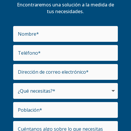
Encontraremos una solución a la medida de
tus necesidades.