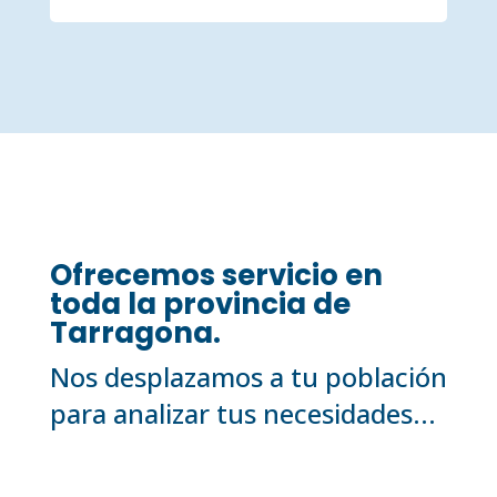
Ofrecemos servicio en
toda la provincia de
Tarragona.
Nos desplazamos a tu población
para analizar tus necesidades...