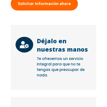
Solicitar información ahora
Déjalo en

nuestras manos
Te ofrecemos un servicio
integral para que no te
tengas que preocupar de
nada.