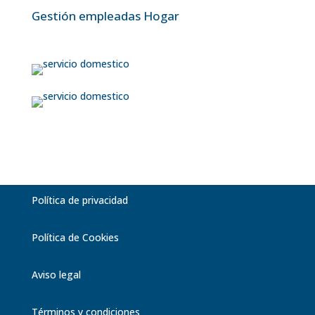
Gestión empleadas Hogar
Política de privacidad
Política de Cookies
Aviso legal
Términos y condiciones