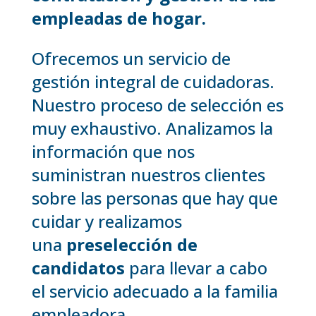
empleadas de hogar.
Ofrecemos un servicio de
gestión integral de cuidadoras.
Nuestro proceso de selección es
muy exhaustivo. Analizamos la
información que nos
suministran nuestros clientes
sobre las personas que hay que
cuidar y realizamos
una
preselección de
candidatos
para llevar a cabo
el servicio adecuado a la familia
empleadora.