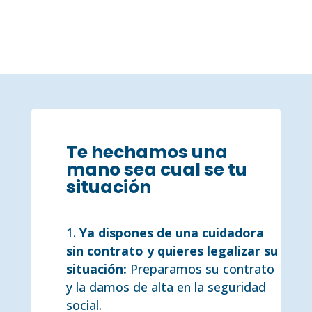
Te hechamos una
mano sea cual se tu
situación
Ya dispones de una cuidadora
sin contrato y quieres legalizar su
situación:
Preparamos su contrato
y la damos de alta en la seguridad
social.