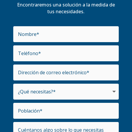
Encontraremos una solución a la medida de
tus necesidades.