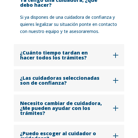
Ya tengo una cuidadora, ¿qué
debo hacer?
Si ya dispones de una cuidadora de confianza y
quieres legalizar su situación ponte en contacto
con nuestro equipo y te asesoraremos.
¿Cuánto tiempo tardan en
hacer todos los trámites?
¿Las cuidadoras seleccionadas
son de confianza?
Necesito cambiar de cuidadora,
¿Me pueden ayudar con los
trámites?
¿Puedo escoger al cuidador o