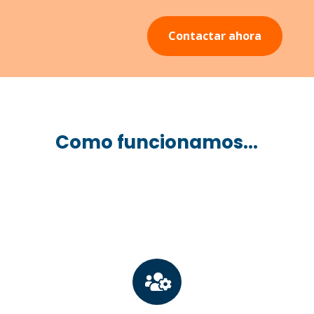
Contactar ahora
Como funcionamos...
