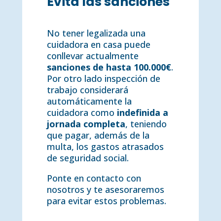
Evita las sanciones
No tener legalizada una
cuidadora en casa puede
conllevar actualmente
sanciones de hasta 100.000€
.
Por otro lado inspección de
trabajo considerará
automáticamente la
cuidadora como
indefinida a
jornada completa
, teniendo
que pagar, además de la
multa, los gastos atrasados
de seguridad social.
Ponte en contacto con
nosotros y te asesoraremos
para evitar estos problemas.