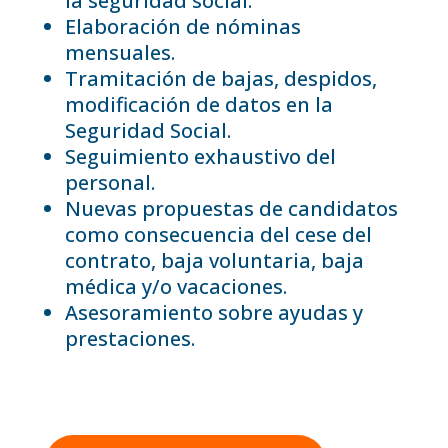
la seguridad social.
Elaboración de nóminas
mensuales.
Tramitación de bajas, despidos,
modificación de datos en la
Seguridad Social.
Seguimiento exhaustivo del
personal.
Nuevas propuestas de candidatos
como consecuencia del cese del
contrato, baja voluntaria, baja
médica y/o vacaciones.
Asesoramiento sobre ayudas y
prestaciones.