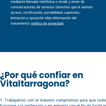
mediante llamada telefónica o email, y envío de
comunicaciones de servicios Derechos que le asisten:
acceso, rectificación, portabilidad, supresión,
limitación y oposición Más información del
tratamiento:
política de
privacidad
¿Por qué confiar en
Vitaltarragona?
1. Trabajamos con el máximo compromiso para que todo
funcione a la perfección y en armonía con el fin de facilitar