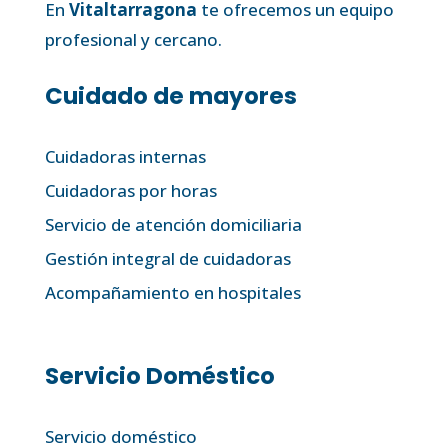
En
Vitaltarragona
te ofrecemos un equipo
profesional y cercano.
Cuidado de mayores
Cuidadoras internas
Cuidadoras por horas
Servicio de atención domiciliaria
Gestión integral de cuidadoras
Acompañamiento en hospitales
Servicio Doméstico
Servicio doméstico