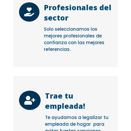
Profesionales del

sector
Solo seleccionamos los
mejores profesionales de
confianza con las mejores
referencias.
Trae tu

empleada!
Te ayudamos a legalizar tu
empleada de hogar para
evitar fuertes sanciones.