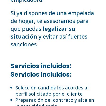
Si ya dispones de una empelada
de hogar, te asesoramos para
que puedas
legalizar su
situación
y evitar así fuertes
sanciones.
Servicios incluidos:
Servicios incluidos:
Selección candidatos acordes al
perfil solicitado por el cliente.
Preparación del contrato y alta en