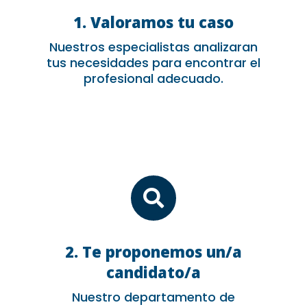
1. Valoramos tu caso
Nuestros especialistas analizaran
tus necesidades para encontrar el
profesional adecuado.

2. Te proponemos un/a
candidato/a
Nuestro departamento de