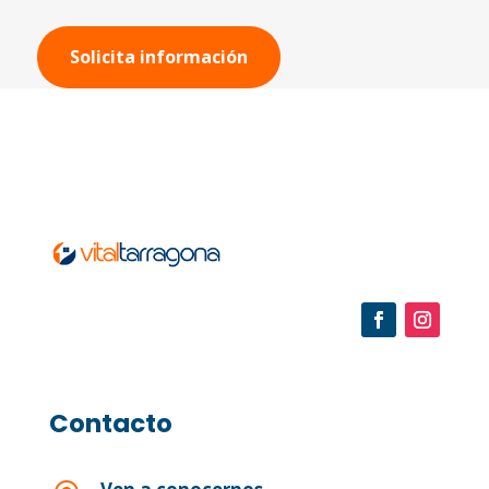
Solicita información
Contacto