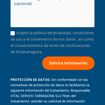
Acepto la política de privacidad, condiciones
de uso y el tratamiento de mis datos, así como
el consentimiento de envío de notificaciones
de Vitaltarragona.
Solicita información
PROTECCIÓN DE DATOS:
De conformidad con las
normativas de protección de datos le facilitamos la
siguiente información del tratamiento: Responsable:
VITAL SERVEIS TARRAGONA SLU Fines del
tratamiento: atender su solicitud de información