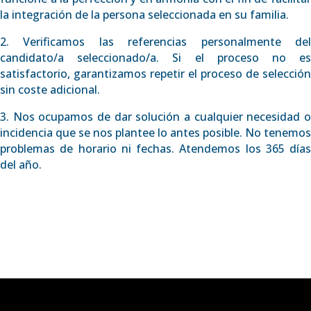
la integración de la persona seleccionada en su familia.
2. Verificamos las referencias personalmente del
candidato/a seleccionado/a. Si el proceso no es
satisfactorio, garantizamos repetir el proceso de selección
sin coste adicional.
3. Nos ocupamos de dar solución a cualquier necesidad o
incidencia que se nos plantee lo antes posible. No tenemos
problemas de horario ni fechas. Atendemos los 365 días
del año.