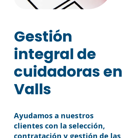
Gestión
integral de
cuidadoras en
Valls
Ayudamos a nuestros
clientes con la selección,
contratación y gestión de las