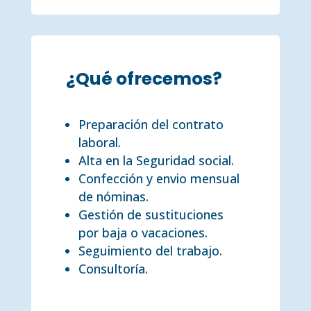
¿Qué ofrecemos?
Preparación del contrato
laboral.
Alta en la Seguridad social.
Confección y envio mensual
de nóminas.
Gestión de sustituciones
por baja o vacaciones.
Seguimiento del trabajo.
Consultoría.