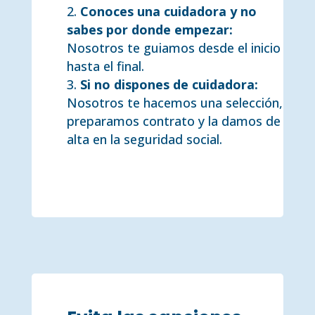
Conoces una cuidadora y no
sabes por donde empezar:
Nosotros te guiamos desde el inicio
hasta el final.
Si no dispones de cuidadora:
Nosotros te hacemos una selección,
preparamos contrato y la damos de
alta en la seguridad social.