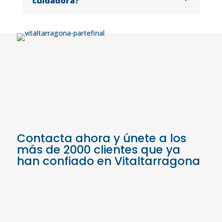
cuidadora?
Contacta ahora y únete a los
más de 2000 clientes que ya
han confiado en Vitaltarragona