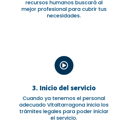
recursos humanos buscará al
mejor profesional para cubrir tus
necesidades.

3. Inicio del servicio
Cuando ya tenemos el personal
adecuado Vitaltarragona inicia los
trámites legales para poder iniciar
el servicio.