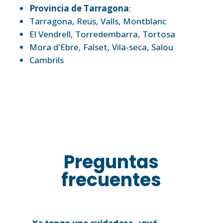
Provincia de Tarragona
:
Tarragona
,
Reus
,
Valls
,
Montblanc
El Vendrell
,
Torredembarra
,
Tortosa
Mora d'Ebre
,
Falset
,
Vila-seca
,
Salou
Cambrils
Preguntas
frecuentes