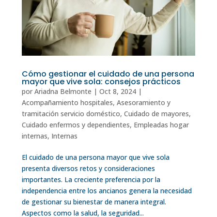
Cómo gestionar el cuidado de una persona
mayor que vive sola: consejos prácticos
por
Ariadna Belmonte
|
Oct 8, 2024
|
Acompañamiento hospitales
,
Asesoramiento y
tramitación servicio doméstico
,
Cuidado de mayores
,
Cuidado enfermos y dependientes
,
Empleadas hogar
internas
,
Internas
El cuidado de una persona mayor que vive sola
presenta diversos retos y consideraciones
importantes. La creciente preferencia por la
independencia entre los ancianos genera la necesidad
de gestionar su bienestar de manera integral.
Aspectos como la salud, la seguridad...