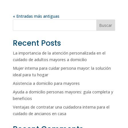
« Entradas más antiguas
Buscar
Recent Posts
La importancia de la atención personalizada en el
cuidado de adultos mayores a domicilio
Mujer interna para cuidar persona mayor: la solución
ideal para tu hogar
Asistencia a domicilio para mayores
Ayuda a domicilio personas mayores: guía completa y
beneficios
Ventajas de contratar una cuidadora interna para el
cuidado de ancianos en casa