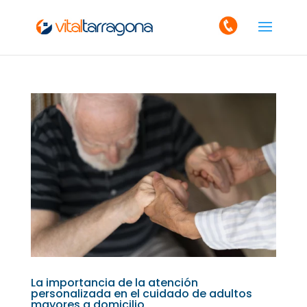
La importancia de la atención
personalizada en el cuidado de adultos
mayores a domicilio