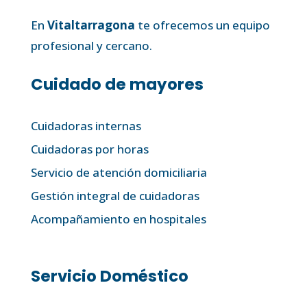
En
Vitaltarragona
te ofrecemos un equipo
profesional y cercano.
Cuidado de mayores
Cuidadoras internas
Cuidadoras por horas
Servicio de atención domiciliaria
Gestión integral de cuidadoras
Acompañamiento en hospitales
Servicio Doméstico