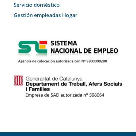
Servicio doméstico
Gestión empleadas Hogar