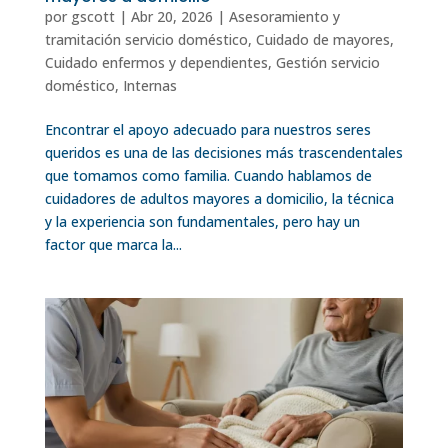
por
gscott
|
Abr 20, 2026
|
Asesoramiento y
tramitación servicio doméstico
,
Cuidado de mayores
,
Cuidado enfermos y dependientes
,
Gestión servicio
doméstico
,
Internas
Encontrar el apoyo adecuado para nuestros seres
queridos es una de las decisiones más trascendentales
que tomamos como familia. Cuando hablamos de
cuidadores de adultos mayores a domicilio, la técnica
y la experiencia son fundamentales, pero hay un
factor que marca la...