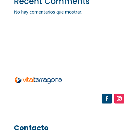
Recent Comments
No hay comentarios que mostrar.
Contacto