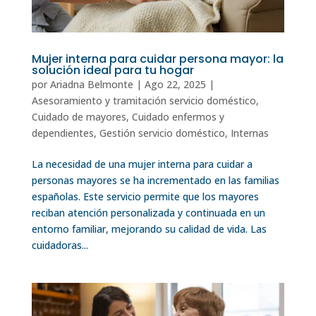
Mujer interna para cuidar persona mayor: la
solución ideal para tu hogar
por
Ariadna Belmonte
|
Ago 22, 2025
|
Asesoramiento y tramitación servicio doméstico
,
Cuidado de mayores
,
Cuidado enfermos y
dependientes
,
Gestión servicio doméstico
,
Internas
La necesidad de una mujer interna para cuidar a
personas mayores se ha incrementado en las familias
españolas. Este servicio permite que los mayores
reciban atención personalizada y continuada en un
entorno familiar, mejorando su calidad de vida. Las
cuidadoras...