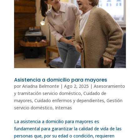
Asistencia a domicilio para mayores
por
Ariadna Belmonte
|
Ago 2, 2025
|
Asesoramiento
y tramitación servicio doméstico
,
Cuidado de
mayores
,
Cuidado enfermos y dependientes
,
Gestión
servicio doméstico
,
Internas
La asistencia a domicilio para mayores es
fundamental para garantizar la calidad de vida de las
personas que, por su edad o condición, requieren