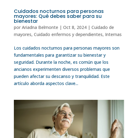
Cuidados nocturnos para personas
mayores: Qué debes saber para su
bienestar
por
Ariadna Belmonte
|
Oct 8, 2024
|
Cuidado de
mayores
,
Cuidado enfermos y dependientes
,
Internas
Los cuidados nocturnos para personas mayores son
fundamentales para garantizar su bienestar y
seguridad. Durante la noche, es común que los
ancianos experimenten diversos problemas que
pueden afectar su descanso y tranquilidad. Este
artículo aborda aspectos clave...