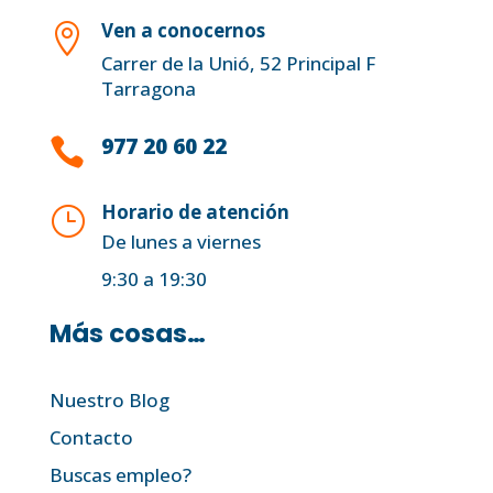
Ven a conocernos

Carrer de la Unió, 52 Principal F
Tarragona
977 20 60 22

Horario de atención
}
De lunes a viernes
9:30 a 19:30
Más cosas…
Nuestro Blog
Contacto
Buscas empleo?