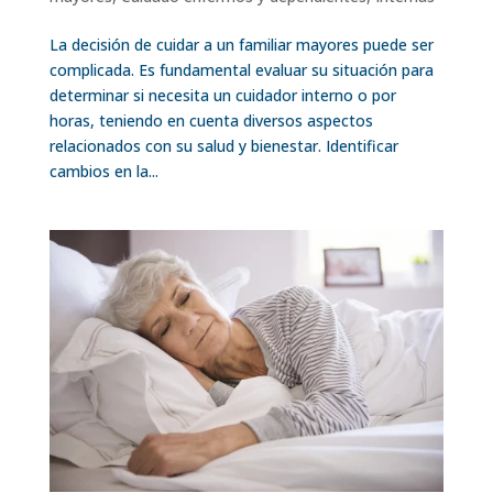
La decisión de cuidar a un familiar mayores puede ser
complicada. Es fundamental evaluar su situación para
determinar si necesita un cuidador interno o por
horas, teniendo en cuenta diversos aspectos
relacionados con su salud y bienestar. Identificar
cambios en la...